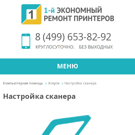
8 (499) 653-82-92
МЕНЮ
Компьютерная помощь
Услуги
Настройка сканера
Настройка сканера