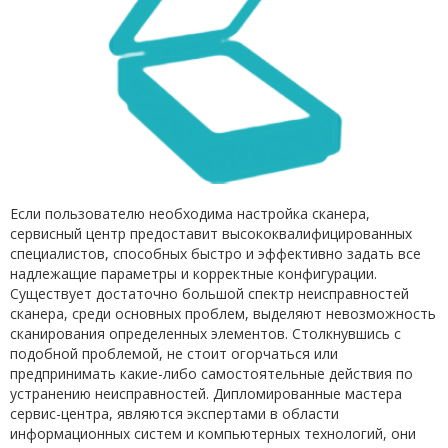
Если пользователю необходима настройка сканера,
сервисный центр предоставит высококвалифицированных
специалистов, способных быстро и эффективно задать все
надлежащие параметры и корректные конфигурации.
Существует достаточно большой спектр неисправностей
сканера, среди основных проблем, выделяют невозможность
сканирования определенных элементов. Столкнувшись с
подобной проблемой, не стоит огорчаться или
предпринимать какие-либо самостоятельные действия по
устранению неисправностей. Дипломированные мастера
сервис-центра, являются экспертами в области
информационных систем и компьютерных технологий, они