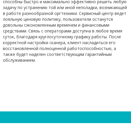
способны быстро и максимально эффективно решить любую
задачу по устранению той или иной неполадки, возникающей
в работе разнообразной оргтехники. Сервисный центр ведет
лояльную ценовую политику, пользователи останутся
довольны сэкономленным временем и финансовыми
средствами. Связь с операторами доступна в любое время
суток, благодаря круглосуточному графику работы. После
корректной настройки сканера, клиент насладиться его
восстановленной полноценной работоспособностью, а
также будет наделен соответствующим гарантийным
обслуживанием.