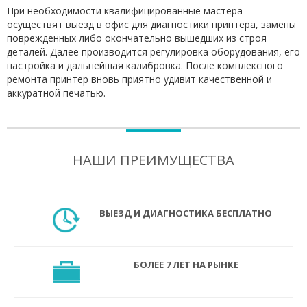
При необходимости квалифицированные мастера
осуществят выезд в офис для диагностики принтера, замены
поврежденных либо окончательно вышедших из строя
деталей. Далее производится регулировка оборудования, его
настройка и дальнейшая калибровка. После комплексного
ремонта принтер вновь приятно удивит качественной и
аккуратной печатью.
НАШИ ПРЕИМУЩЕСТВА
ВЫЕЗД И ДИАГНОСТИКА БЕСПЛАТНО
БОЛЕЕ 7 ЛЕТ НА РЫНКЕ