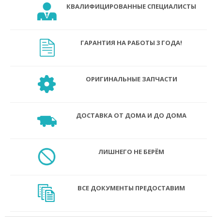
КВАЛИФИЦИРОВАННЫЕ СПЕЦИАЛИСТЫ
ГАРАНТИЯ НА РАБОТЫ 3 ГОДА!
ОРИГИНАЛЬНЫЕ ЗАПЧАСТИ
ДОСТАВКА ОТ ДОМА И ДО ДОМА
ЛИШНЕГО НЕ БЕРЁМ
ВСЕ ДОКУМЕНТЫ ПРЕДОСТАВИМ