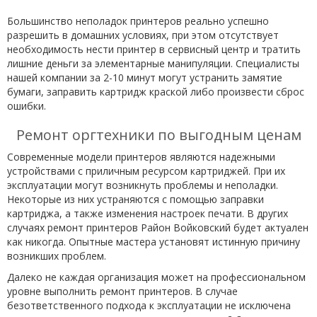
Большинство неполадок принтеров реально успешно
разрешить в домашних условиях, при этом отсутствует
необходимость нести принтер в сервисный центр и тратить
лишние деньги за элементарные манипуляции. Специалисты
нашей компании за 2-10 минут могут устранить замятие
бумаги, заправить картридж краской либо произвести сброс
ошибки.
Ремонт оргтехники по выгодным ценам
Современные модели принтеров являются надежными
устройствами с приличным ресурсом картриджей. При их
эксплуатации могут возникнуть проблемы и неполадки.
Некоторые из них устраняются с помощью заправки
картриджа, а также изменения настроек печати. В других
случаях ремонт принтеров Район Войковский будет актуален
как никогда. Опытные мастера установят истинную причину
возникших проблем.
Далеко не каждая организация может на профессиональном
уровне выполнить ремонт принтеров. В случае
безответственного подхода к эксплуатации не исключена