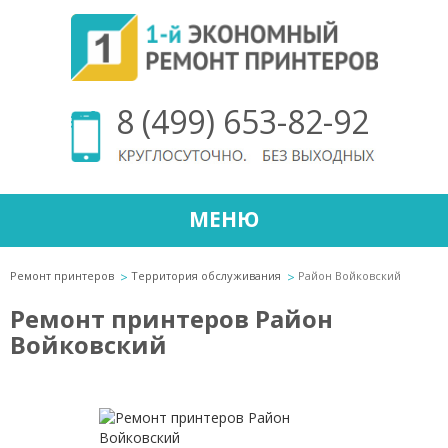
8 (499) 653-82-92
МЕНЮ
Ремонт принтеров
Территория обслуживания
Район Войковский
Ремонт принтеров Район
Войковский