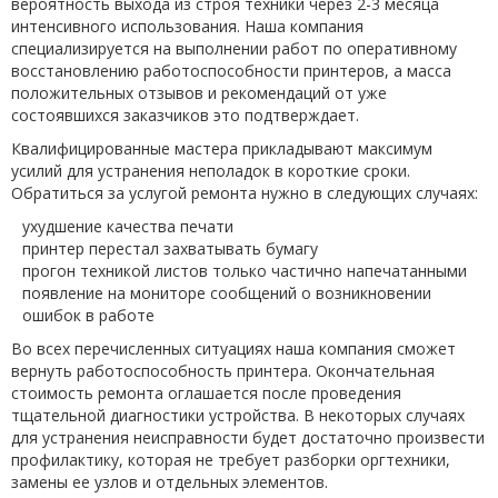
вероятность выхода из строя техники через 2-3 месяца
интенсивного использования. Наша компания
специализируется на выполнении работ по оперативному
восстановлению работоспособности принтеров, а масса
положительных отзывов и рекомендаций от уже
состоявшихся заказчиков это подтверждает.
Квалифицированные мастера прикладывают максимум
усилий для устранения неполадок в короткие сроки.
Обратиться за услугой ремонта нужно в следующих случаях:
ухудшение качества печати
принтер перестал захватывать бумагу
прогон техникой листов только частично напечатанными
появление на мониторе сообщений о возникновении
ошибок в работе
Во всех перечисленных ситуациях наша компания сможет
вернуть работоспособность принтера. Окончательная
стоимость ремонта оглашается после проведения
тщательной диагностики устройства. В некоторых случаях
для устранения неисправности будет достаточно произвести
профилактику, которая не требует разборки оргтехники,
замены ее узлов и отдельных элементов.