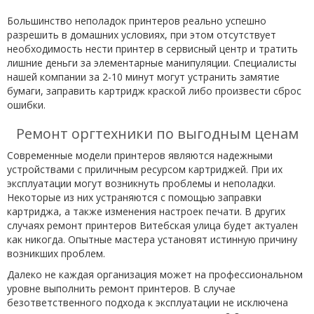
Большинство неполадок принтеров реально успешно
разрешить в домашних условиях, при этом отсутствует
необходимость нести принтер в сервисный центр и тратить
лишние деньги за элементарные манипуляции. Специалисты
нашей компании за 2-10 минут могут устранить замятие
бумаги, заправить картридж краской либо произвести сброс
ошибки.
Ремонт оргтехники по выгодным ценам
Современные модели принтеров являются надежными
устройствами с приличным ресурсом картриджей. При их
эксплуатации могут возникнуть проблемы и неполадки.
Некоторые из них устраняются с помощью заправки
картриджа, а также изменения настроек печати. В других
случаях ремонт принтеров Витебская улица будет актуален
как никогда. Опытные мастера установят истинную причину
возникших проблем.
Далеко не каждая организация может на профессиональном
уровне выполнить ремонт принтеров. В случае
безответственного подхода к эксплуатации не исключена