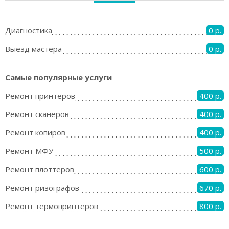
Диагностика
0 р.
Выезд мастера
0 р.
Самые популярные услуги
Ремонт принтеров
400 р.
Ремонт сканеров
400 р.
Ремонт копиров
400 р.
Ремонт МФУ
500 р.
Ремонт плоттеров
600 р.
Ремонт ризографов
670 р.
Ремонт термопринтеров
800 р.