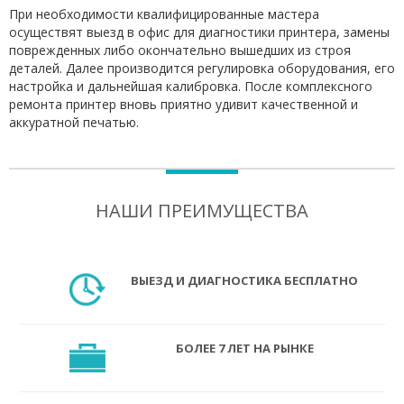
При необходимости квалифицированные мастера
осуществят выезд в офис для диагностики принтера, замены
поврежденных либо окончательно вышедших из строя
деталей. Далее производится регулировка оборудования, его
настройка и дальнейшая калибровка. После комплексного
ремонта принтер вновь приятно удивит качественной и
аккуратной печатью.
НАШИ ПРЕИМУЩЕСТВА
ВЫЕЗД И ДИАГНОСТИКА БЕСПЛАТНО
БОЛЕЕ 7 ЛЕТ НА РЫНКЕ