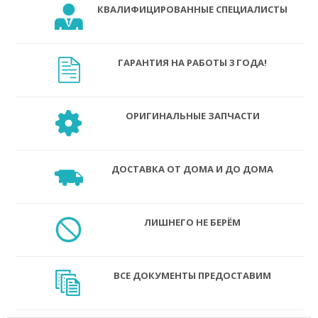
КВАЛИФИЦИРОВАННЫЕ СПЕЦИАЛИСТЫ
ГАРАНТИЯ НА РАБОТЫ 3 ГОДА!
ОРИГИНАЛЬНЫЕ ЗАПЧАСТИ
ДОСТАВКА ОТ ДОМА И ДО ДОМА
ЛИШНЕГО НЕ БЕРЁМ
ВСЕ ДОКУМЕНТЫ ПРЕДОСТАВИМ