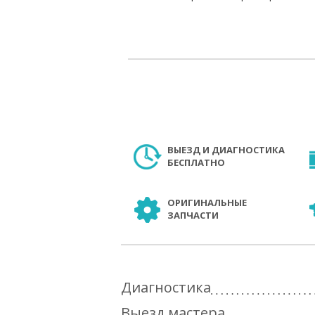
ВЫЕЗД И ДИАГНОСТИКА
БЕСПЛАТНО
ОРИГИНАЛЬНЫЕ
ЗАПЧАСТИ
Диагностика
Выезд мастера