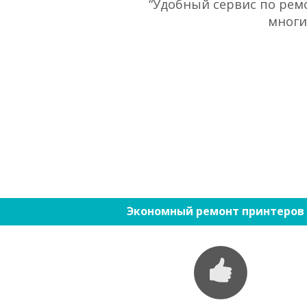
“Удобный сервис по ремо
многи
Экономный ремонт принтеров