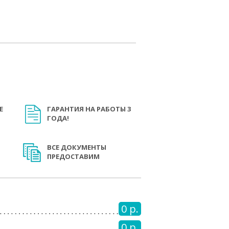
Е
ГАРАНТИЯ НА РАБОТЫ 3
ГОДА!
ВСЕ ДОКУМЕНТЫ
ПРЕДОСТАВИМ
0 р.
0 р.