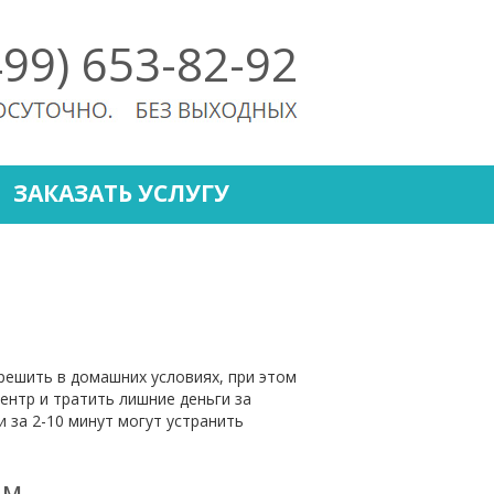
499) 653-82-92
ЗАКАЗАТЬ УСЛУГУ
ешить в домашних условиях, при этом
ентр и тратить лишние деньги за
 за 2-10 минут могут устранить
ам