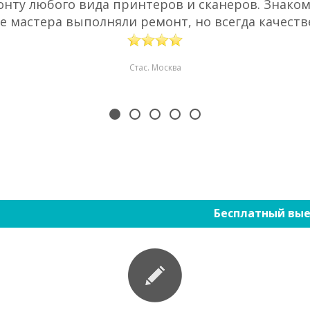
нту любого вида принтеров и сканеров. Знаком 
е мастера выполняли ремонт, но всегда качестве
Стас. Москва
Бесплатный вые