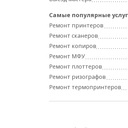
Самые популярные услу
Ремонт принтеров
Ремонт сканеров
Ремонт копиров
Ремонт МФУ
Ремонт плоттеров
Ремонт ризографов
Ремонт термопринтеров