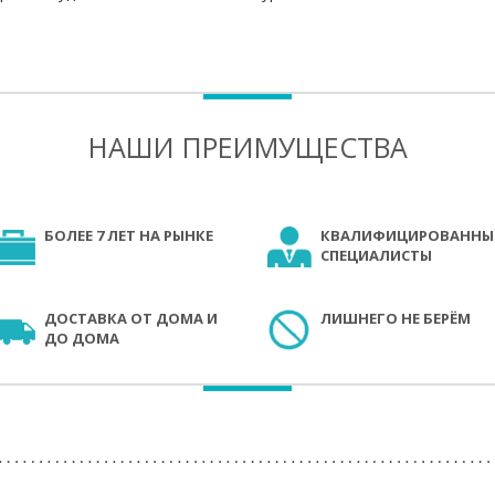
НАШИ ПРЕИМУЩЕСТВА
БОЛЕЕ 7 ЛЕТ НА РЫНКЕ
КВАЛИФИЦИРОВАННЫ
СПЕЦИАЛИСТЫ
ДОСТАВКА ОТ ДОМА И
ЛИШНЕГО НЕ БЕРЁМ
ДО ДОМА