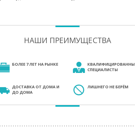
НАШИ ПРЕИМУЩЕСТВА
БОЛЕЕ 7 ЛЕТ НА РЫНКЕ
КВАЛИФИЦИРОВАННЫ
СПЕЦИАЛИСТЫ
ДОСТАВКА ОТ ДОМА И
ЛИШНЕГО НЕ БЕРЁМ
ДО ДОМА