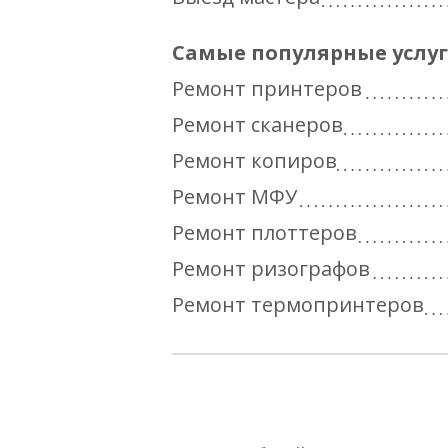
Самые популярные услу
Ремонт принтеров
Ремонт сканеров
Ремонт копиров
Ремонт МФУ
Ремонт плоттеров
Ремонт ризографов
Ремонт термопринтеров