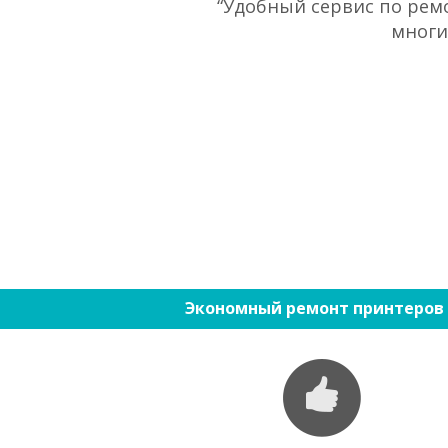
“Удобный сервис по ремо
многи
Экономный ремонт принтеров