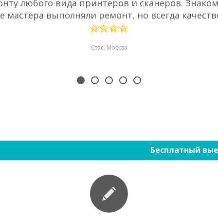
нту любого вида принтеров и сканеров. Знаком 
е мастера выполняли ремонт, но всегда качестве
Стас. Москва
Бесплатный вые