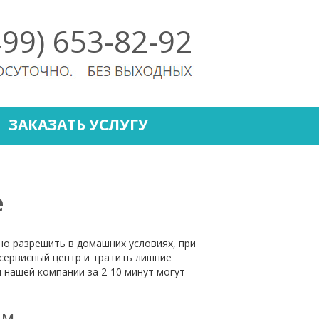
499) 653-82-92
ЗАКАЗАТЬ УСЛУГУ
е
о разрешить в домашних условиях, при
сервисный центр и тратить лишние
 нашей компании за 2-10 минут могут
ам