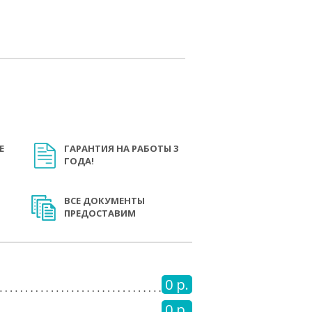
Е
ГАРАНТИЯ НА РАБОТЫ 3
ГОДА!
ВСЕ ДОКУМЕНТЫ
ПРЕДОСТАВИМ
0 р.
0 р.