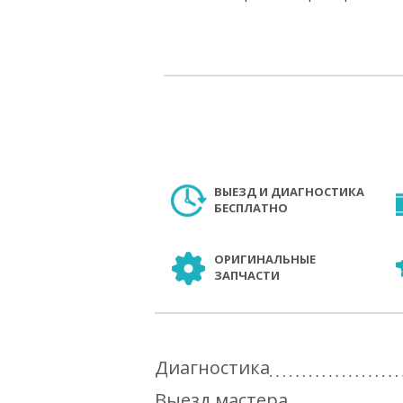
ВЫЕЗД И ДИАГНОСТИКА
БЕСПЛАТНО
ОРИГИНАЛЬНЫЕ
ЗАПЧАСТИ
Диагностика
Выезд мастера