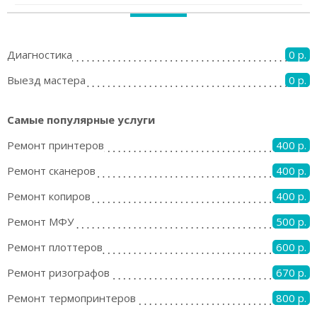
Диагностика
0 р.
Выезд мастера
0 р.
Самые популярные услуги
Ремонт принтеров
400 р.
Ремонт сканеров
400 р.
Ремонт копиров
400 р.
Ремонт МФУ
500 р.
Ремонт плоттеров
600 р.
Ремонт ризографов
670 р.
Ремонт термопринтеров
800 р.