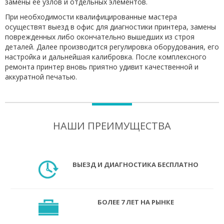
замены ее узлов и отдельных элементов.
При необходимости квалифицированные мастера
осуществят выезд в офис для диагностики принтера, замены
поврежденных либо окончательно вышедших из строя
деталей. Далее производится регулировка оборудования, его
настройка и дальнейшая калибровка. После комплексного
ремонта принтер вновь приятно удивит качественной и
аккуратной печатью.
НАШИ ПРЕИМУЩЕСТВА
ВЫЕЗД И ДИАГНОСТИКА БЕСПЛАТНО
БОЛЕЕ 7 ЛЕТ НА РЫНКЕ