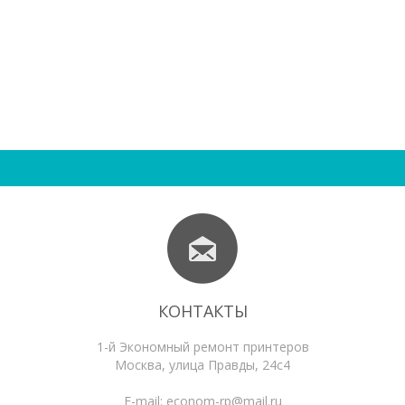
КОНТАКТЫ
1-й Экономный ремонт принтеров
Москва
,
улица Правды, 24с4
E-mail:
econom-rp@mail.ru