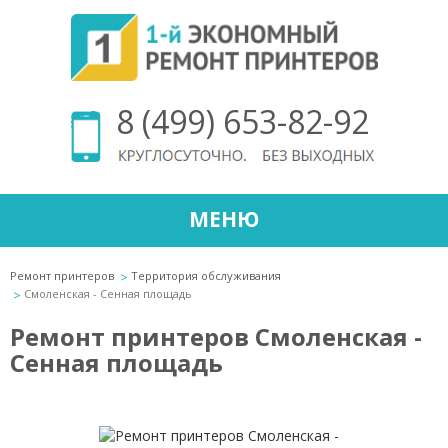
8 (499) 653-82-92
МЕНЮ
Ремонт принтеров
Территория обслуживания
Смоленская - Сенная площадь
Ремонт принтеров Смоленская -
Сенная площадь