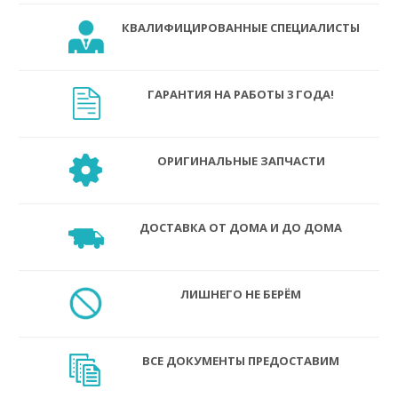
КВАЛИФИЦИРОВАННЫЕ СПЕЦИАЛИСТЫ
ГАРАНТИЯ НА РАБОТЫ 3 ГОДА!
ОРИГИНАЛЬНЫЕ ЗАПЧАСТИ
ДОСТАВКА ОТ ДОМА И ДО ДОМА
ЛИШНЕГО НЕ БЕРЁМ
ВСЕ ДОКУМЕНТЫ ПРЕДОСТАВИМ