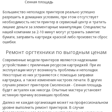
Большинство неполадок принтеров реально успешно
разрешить в домашних условиях, при этом отсутствует
необходимость нести принтер в сервисный центр и тратить
лишние деньги за элементарные манипуляции. Специалисты
нашей компании за 2-10 минут могут устранить замятие
бумаги, заправить картридж краской либо произвести сброс
ошибки.
Ремонт оргтехники по выгодным ценам
Современные модели принтеров являются надежными
устройствами с приличным ресурсом картриджей. При их
эксплуатации могут возникнуть проблемы и неполадки.
Некоторые из них устраняются с помощью заправки
картриджа, а также изменения настроек печати. В других
случаях ремонт принтеров Смоленская - Сенная площадь
будет актуален как никогда. Опытные мастера установят
истинную причину возникших проблем.
Далеко не каждая организация может на профессиональном
уровне выполнить ремонт принтеров. В случае