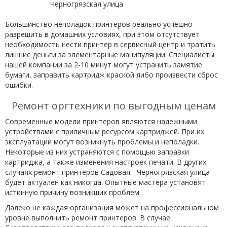
Большинство неполадок принтеров реально успешно
разрешить в домашних условиях, при этом отсутствует
необходимость нести принтер в сервисный центр и тратить
лишние деньги за элементарные манипуляции. Специалисты
нашей компании за 2-10 минут могут устранить замятие
бумаги, заправить картридж краской либо произвести сброс
ошибки.
Ремонт оргтехники по выгодным ценам
Современные модели принтеров являются надежными
устройствами с приличным ресурсом картриджей. При их
эксплуатации могут возникнуть проблемы и неполадки.
Некоторые из них устраняются с помощью заправки
картриджа, а также изменения настроек печати. В других
случаях ремонт принтеров Садовая - Черногрязская улица
будет актуален как никогда. Опытные мастера установят
истинную причину возникших проблем.
Далеко не каждая организация может на профессиональном
уровне выполнить ремонт принтеров. В случае