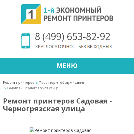
8 (499) 653-82-92
МЕНЮ
Ремонт принтеров
Территория обслуживания
Садовая - Черногрязская улица
Ремонт принтеров Садовая -
Черногрязская улица