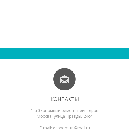
КОНТАКТЫ
1-й Экономный ремонт принтеров
Москва
,
улица Правды, 24с4
E-mail:
econom-rp@mail.ru