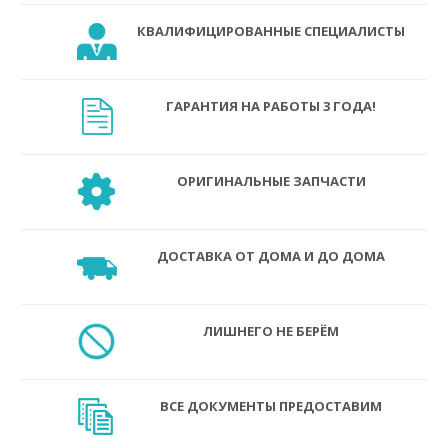
КВАЛИФИЦИРОВАННЫЕ СПЕЦИАЛИСТЫ
ГАРАНТИЯ НА РАБОТЫ 3 ГОДА!
ОРИГИНАЛЬНЫЕ ЗАПЧАСТИ
ДОСТАВКА ОТ ДОМА И ДО ДОМА
ЛИШНЕГО НЕ БЕРЁМ
ВСЕ ДОКУМЕНТЫ ПРЕДОСТАВИМ