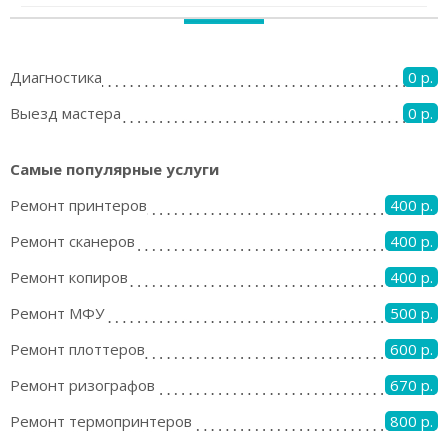
Диагностика
0 р.
Выезд мастера
0 р.
Самые популярные услуги
Ремонт принтеров
400 р.
Ремонт сканеров
400 р.
Ремонт копиров
400 р.
Ремонт МФУ
500 р.
Ремонт плоттеров
600 р.
Ремонт ризографов
670 р.
Ремонт термопринтеров
800 р.