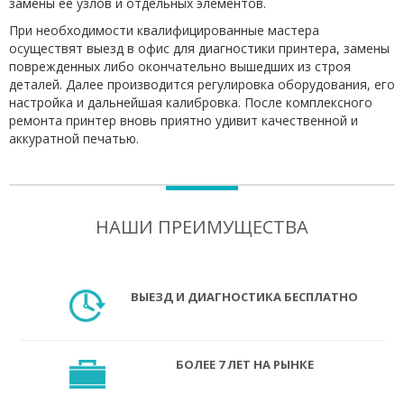
замены ее узлов и отдельных элементов.
При необходимости квалифицированные мастера
осуществят выезд в офис для диагностики принтера, замены
поврежденных либо окончательно вышедших из строя
деталей. Далее производится регулировка оборудования, его
настройка и дальнейшая калибровка. После комплексного
ремонта принтер вновь приятно удивит качественной и
аккуратной печатью.
НАШИ ПРЕИМУЩЕСТВА
ВЫЕЗД И ДИАГНОСТИКА БЕСПЛАТНО
БОЛЕЕ 7 ЛЕТ НА РЫНКЕ