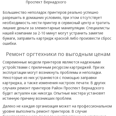
Большинство неполадок принтеров реально успешно
разрешить в домашних условиях, при этом отсутствует
необходимость нести принтер в сервисный центр и тратить
лишние деньги за элементарные манипуляции. Специалисты
нашей компании за 2-10 минут могут устранить замятие
бумаги, заправить картридж краской либо произвести сброс
ошибки.
Ремонт оргтехники по выгодным ценам
Современные модели принтеров являются надежными
устройствами с приличным ресурсом картриджей. При их
эксплуатации могут возникнуть проблемы и неполадки.
Некоторые из них устраняются с помощью заправки
картриджа, а также изменения настроек печати. В других
случаях ремонт принтеров Район Проспект Вернадского
будет актуален как никогда. Опытные мастера установят
истинную причину возникших проблем.
Далеко не каждая организация может на профессиональном
уровне выполнить ремонт принтеров. В случае