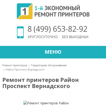
8 (499) 653-82-92
МЕНЮ
Ремонт принтеров
Территория обслуживания
Район Проспект Вернадского
Ремонт принтеров Район
Проспект Вернадского