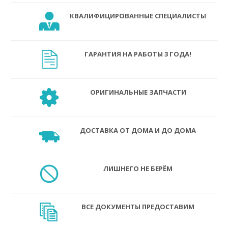
КВАЛИФИЦИРОВАННЫЕ СПЕЦИАЛИСТЫ
ГАРАНТИЯ НА РАБОТЫ 3 ГОДА!
ОРИГИНАЛЬНЫЕ ЗАПЧАСТИ
ДОСТАВКА ОТ ДОМА И ДО ДОМА
ЛИШНЕГО НЕ БЕРЁМ
ВСЕ ДОКУМЕНТЫ ПРЕДОСТАВИМ