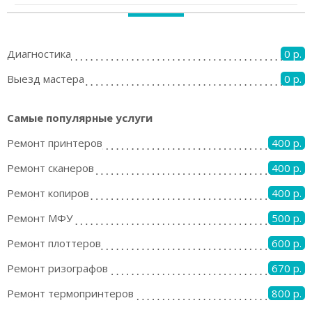
Диагностика
0 р.
Выезд мастера
0 р.
Самые популярные услуги
Ремонт принтеров
400 р.
Ремонт сканеров
400 р.
Ремонт копиров
400 р.
Ремонт МФУ
500 р.
Ремонт плоттеров
600 р.
Ремонт ризографов
670 р.
Ремонт термопринтеров
800 р.