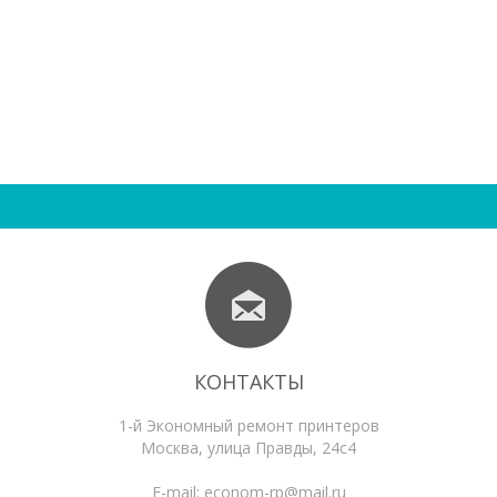
КОНТАКТЫ
1-й Экономный ремонт принтеров
Москва
,
улица Правды, 24с4
E-mail:
econom-rp@mail.ru