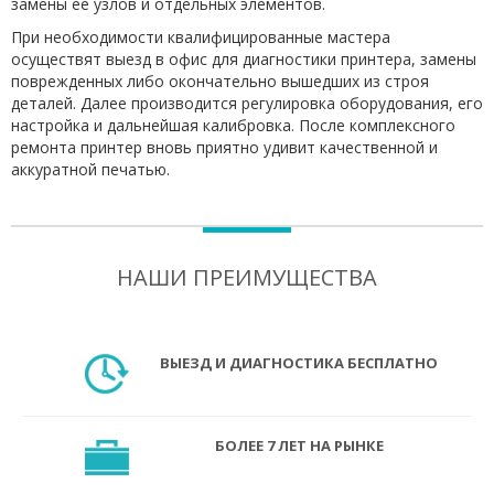
замены ее узлов и отдельных элементов.
При необходимости квалифицированные мастера
осуществят выезд в офис для диагностики принтера, замены
поврежденных либо окончательно вышедших из строя
деталей. Далее производится регулировка оборудования, его
настройка и дальнейшая калибровка. После комплексного
ремонта принтер вновь приятно удивит качественной и
аккуратной печатью.
НАШИ ПРЕИМУЩЕСТВА
ВЫЕЗД И ДИАГНОСТИКА БЕСПЛАТНО
БОЛЕЕ 7 ЛЕТ НА РЫНКЕ