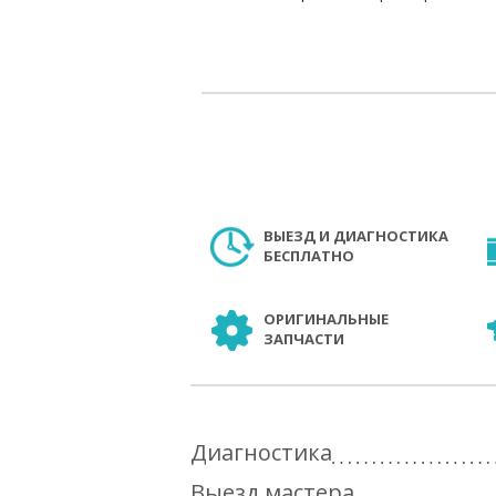
ВЫЕЗД И ДИАГНОСТИКА
БЕСПЛАТНО
ОРИГИНАЛЬНЫЕ
ЗАПЧАСТИ
Диагностика
Выезд мастера