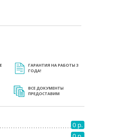
Е
ГАРАНТИЯ НА РАБОТЫ 3
ГОДА!
ВСЕ ДОКУМЕНТЫ
ПРЕДОСТАВИМ
0 р.
0 р.