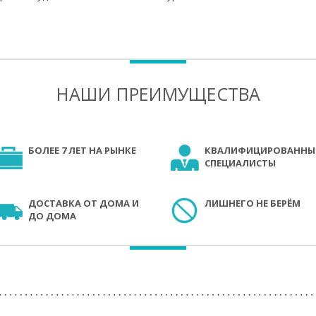
НАШИ ПРЕИМУЩЕСТВА
БОЛЕЕ 7 ЛЕТ НА РЫНКЕ
КВАЛИФИЦИРОВАННЫ
СПЕЦИАЛИСТЫ
ДОСТАВКА ОТ ДОМА И
ЛИШНЕГО НЕ БЕРЁМ
ДО ДОМА