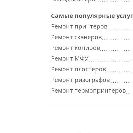
Самые популярные услу
Ремонт принтеров
Ремонт сканеров
Ремонт копиров
Ремонт МФУ
Ремонт плоттеров
Ремонт ризографов
Ремонт термопринтеров