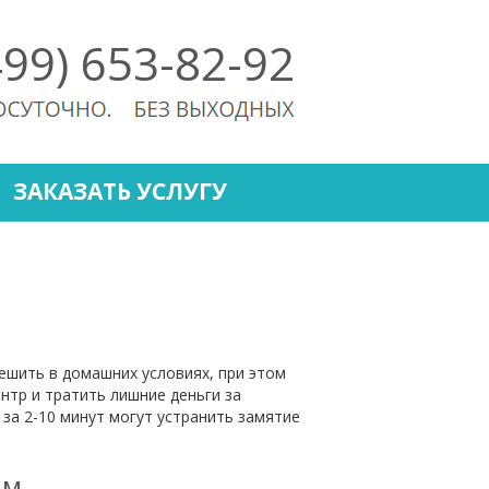
499) 653-82-92
ЗАКАЗАТЬ УСЛУГУ
ешить в домашних условиях, при этом
нтр и тратить лишние деньги за
за 2-10 минут могут устранить замятие
ам