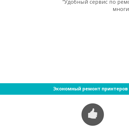
“Удобный сервис по ремо
многи
Экономный ремонт принтеров