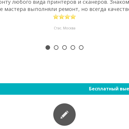
нту любого вида принтеров и сканеров. Знаком 
е мастера выполняли ремонт, но всегда качестве
Стас. Москва
Бесплатный вые