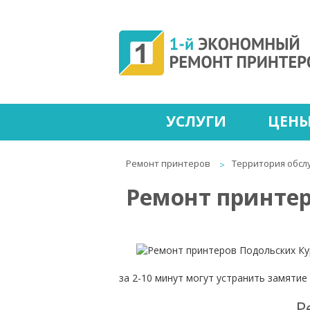
УСЛУГИ
ЦЕН
Ремонт принтеров
Территория обсл
Ремонт принтер
за 2-10 минут могут устранить замятие
Р