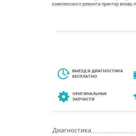
комплексного ремонта принтер вновь п
ВЫЕЗД И ДИАГНОСТИКА
БЕСПЛАТНО
ОРИГИНАЛЬНЫЕ
ЗАПЧАСТИ
Диагностика