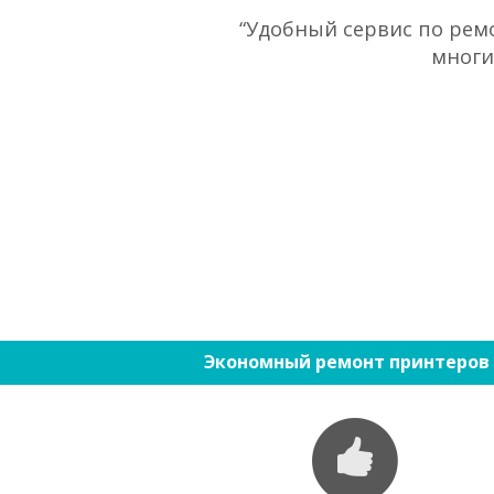
“Удобный сервис по ремо
многи
Экономный ремонт принтеров