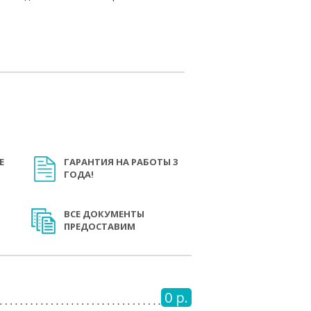
Е
ГАРАНТИЯ НА РАБОТЫ 3
ГОДА!
ВСЕ ДОКУМЕНТЫ
ПРЕДОСТАВИМ
0 р.