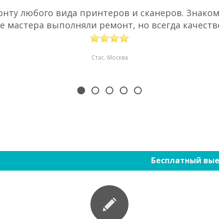
нту любого вида принтеров и сканеров. Знаком 
е мастера выполняли ремонт, но всегда качестве
Стас. Москва
Бесплатный вые