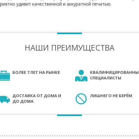
риятно удивит качественной и аккуратной печатью.
НАШИ ПРЕИМУЩЕСТВА
БОЛЕЕ 7 ЛЕТ НА РЫНКЕ
КВАЛИФИЦИРОВАННЫ
СПЕЦИАЛИСТЫ
ДОСТАВКА ОТ ДОМА И
ЛИШНЕГО НЕ БЕРЁМ
ДО ДОМА