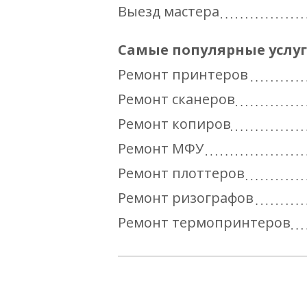
Выезд мастера
Самые популярные услу
Ремонт принтеров
Ремонт сканеров
Ремонт копиров
Ремонт МФУ
Ремонт плоттеров
Ремонт ризографов
Ремонт термопринтеров