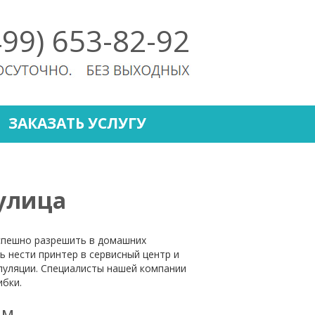
499) 653-82-92
ЗАКАЗАТЬ УСЛУГУ
 улица
спешно разрешить в домашних
ь нести принтер в сервисный центр и
пуляции. Специалисты нашей компании
ибки.
ам