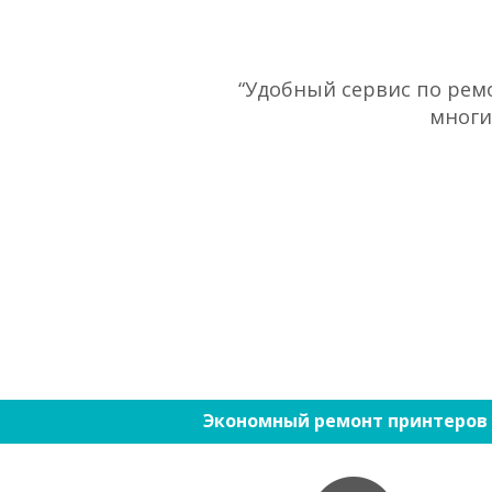
“Удобный сервис по ремо
многи
Экономный ремонт принтеров