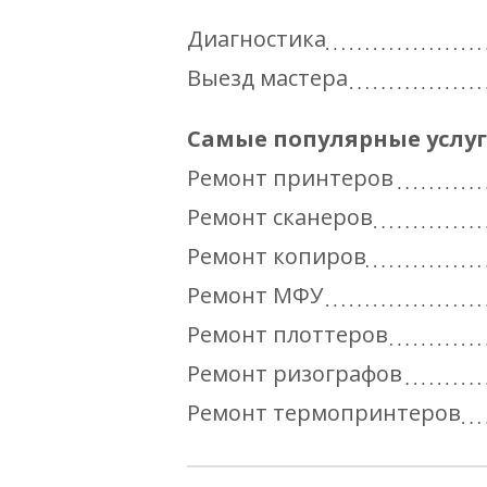
Диагностика
Выезд мастера
Самые популярные услу
Ремонт принтеров
Ремонт сканеров
Ремонт копиров
Ремонт МФУ
Ремонт плоттеров
Ремонт ризографов
Ремонт термопринтеров