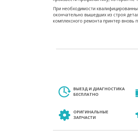
При необходимости квалифицированные
окончательно вышедших из строя детал
комплексного ремонта принтер вновь п
ВЫЕЗД И ДИАГНОСТИКА
БЕСПЛАТНО
ОРИГИНАЛЬНЫЕ
ЗАПЧАСТИ