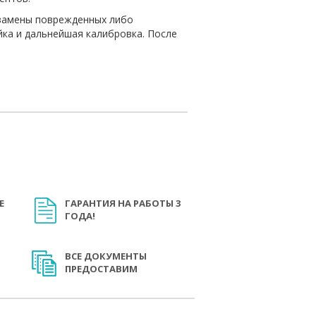
 замены поврежденных либо
йка и дальнейшая калибровка. После
Е
ГАРАНТИЯ НА РАБОТЫ 3
ГОДА!
ВСЕ ДОКУМЕНТЫ
ПРЕДОСТАВИМ