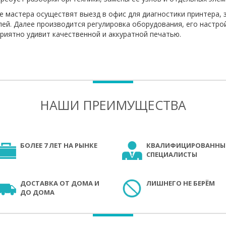
 мастера осуществят выезд в офис для диагностики принтера,
ей. Далее производится регулировка оборудования, его настро
риятно удивит качественной и аккуратной печатью.
НАШИ ПРЕИМУЩЕСТВА
БОЛЕЕ 7 ЛЕТ НА РЫНКЕ
КВАЛИФИЦИРОВАННЫ
СПЕЦИАЛИСТЫ
ДОСТАВКА ОТ ДОМА И
ЛИШНЕГО НЕ БЕРЁМ
ДО ДОМА