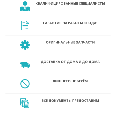
КВАЛИФИЦИРОВАННЫЕ СПЕЦИАЛИСТЫ
ГАРАНТИЯ НА РАБОТЫ 3 ГОДА!
ОРИГИНАЛЬНЫЕ ЗАПЧАСТИ
ДОСТАВКА ОТ ДОМА И ДО ДОМА
ЛИШНЕГО НЕ БЕРЁМ
ВСЕ ДОКУМЕНТЫ ПРЕДОСТАВИМ