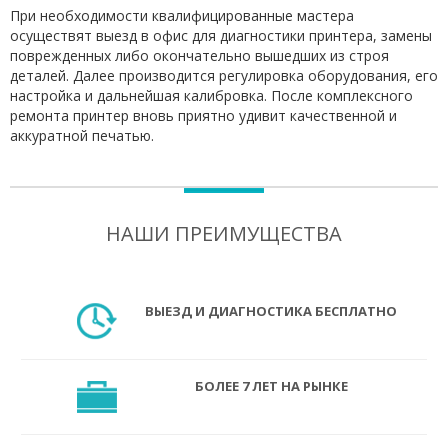
При необходимости квалифицированные мастера
осуществят выезд в офис для диагностики принтера, замены
поврежденных либо окончательно вышедших из строя
деталей. Далее производится регулировка оборудования, его
настройка и дальнейшая калибровка. После комплексного
ремонта принтер вновь приятно удивит качественной и
аккуратной печатью.
НАШИ ПРЕИМУЩЕСТВА
ВЫЕЗД И ДИАГНОСТИКА БЕСПЛАТНО
БОЛЕЕ 7 ЛЕТ НА РЫНКЕ