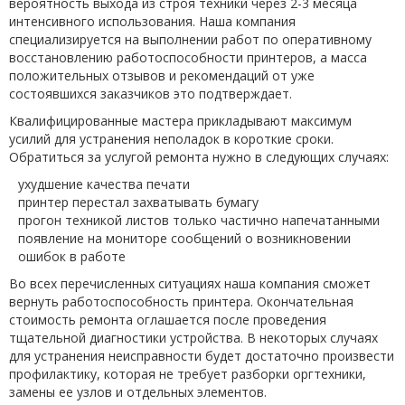
вероятность выхода из строя техники через 2-3 месяца
интенсивного использования. Наша компания
специализируется на выполнении работ по оперативному
восстановлению работоспособности принтеров, а масса
положительных отзывов и рекомендаций от уже
состоявшихся заказчиков это подтверждает.
Квалифицированные мастера прикладывают максимум
усилий для устранения неполадок в короткие сроки.
Обратиться за услугой ремонта нужно в следующих случаях:
ухудшение качества печати
принтер перестал захватывать бумагу
прогон техникой листов только частично напечатанными
появление на мониторе сообщений о возникновении
ошибок в работе
Во всех перечисленных ситуациях наша компания сможет
вернуть работоспособность принтера. Окончательная
стоимость ремонта оглашается после проведения
тщательной диагностики устройства. В некоторых случаях
для устранения неисправности будет достаточно произвести
профилактику, которая не требует разборки оргтехники,
замены ее узлов и отдельных элементов.