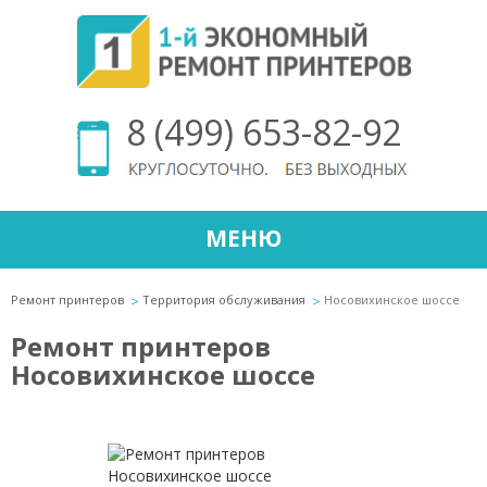
8 (499) 653-82-92
МЕНЮ
Ремонт принтеров
Территория обслуживания
Носовихинское шоссе
Ремонт принтеров
Носовихинское шоссе