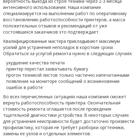
вероятность выхода из строя техники через 2-3 месяца
интенсивного использования. Наша компания
специализируется на выполнении работ по оперативному
восстановлению работоспособности принтеров, а масса
положительных отзывов и рекомендаций от уже
состоявшихся заказчиков это подтверждает.
Квалифицированные мастера прикладывают максимум
усилий для устранения неполадок в короткие сроки.
Обратиться за услугой ремонта нужно в следующих случаях:
ухудшение качества печати
принтер перестал захватывать бумагу
прогон техникой листов только частично напечатанными
появление на мониторе сообщений о возникновении
ошибок в работе
Во всех перечисленных ситуациях наша компания сможет
вернуть работоспособность принтера. Окончательная
стоимость ремонта оглашается после проведения
тщательной диагностики устройства. В некоторых случаях
для устранения неисправности будет достаточно произвести
профилактику, которая не требует разборки оргтехники,
замены ее узлов и отдельных элементов.