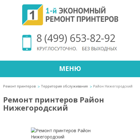
8 (499) 653-82-92
МЕНЮ
Ремонт принтеров
Территория обслуживания
Район Нижегородский
Ремонт принтеров Район
Нижегородский