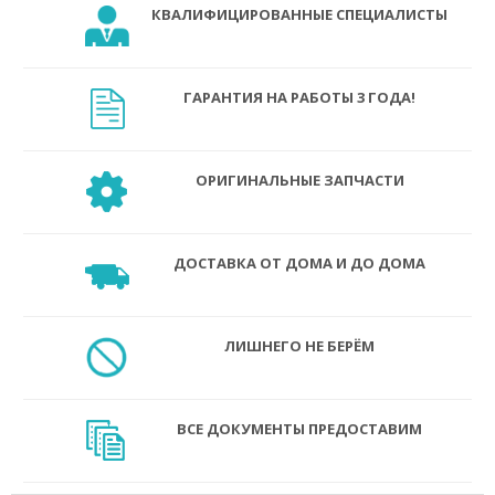
КВАЛИФИЦИРОВАННЫЕ СПЕЦИАЛИСТЫ
ГАРАНТИЯ НА РАБОТЫ 3 ГОДА!
ОРИГИНАЛЬНЫЕ ЗАПЧАСТИ
ДОСТАВКА ОТ ДОМА И ДО ДОМА
ЛИШНЕГО НЕ БЕРЁМ
ВСЕ ДОКУМЕНТЫ ПРЕДОСТАВИМ