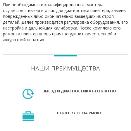
При необходимости квалифицированные мастера
осуществят выезд в офис для диагностики принтера, замены
поврежденных либо окончательно вышедших из строя
деталей. Далее производится регулировка оборудования, его
настройка и дальнейшая калибровка. После комплексного
ремонта принтер вновь приятно удивит качественной и
аккуратной печатью.
НАШИ ПРЕИМУЩЕСТВА
ВЫЕЗД И ДИАГНОСТИКА БЕСПЛАТНО
БОЛЕЕ 7 ЛЕТ НА РЫНКЕ