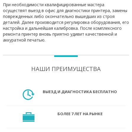
При необходимости квалифицированные мастера
осуществят выезд в офис для диагностики принтера, замены
поврежденных либо окончательно вышедших из строя
деталей. Далее производится регулировка оборудования, его
настройка и дальнейшая калибровка. После комплексного
ремонта принтер вновь приятно удивит качественной и
аккуратной печатью.
НАШИ ПРЕИМУЩЕСТВА
ВЫЕЗД И ДИАГНОСТИКА БЕСПЛАТНО
БОЛЕЕ 7 ЛЕТ НА РЫНКЕ