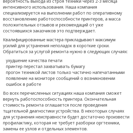
вероятность выхода из строя техники через 2-3 месяца
интенсивного использования. Наша компания
специализируется на выполнении работ по оперативному
восстановлению работоспособности принтеров, а масса
положительных отзывов и рекомендаций от уже
состоявшихся заказчиков это подтверждает.
Квалифицированные мастера прикладывают максимум
усилий для устранения неполадок в короткие сроки.
Обратиться за услугой ремонта нужно в следующих случаях:
ухудшение качества печати
принтер перестал захватывать бумагу
прогон техникой листов только частично напечатанными
появление на мониторе сообщений о возникновении
ошибок в работе
Во всех перечисленных ситуациях наша компания сможет
вернуть работоспособность принтера. Окончательная
стоимость ремонта оглашается после проведения
тщательной диагностики устройства. В некоторых случаях
для устранения неисправности будет достаточно произвести
профилактику, которая не требует разборки оргтехники,
замены ее узлов и отдельных элементов.