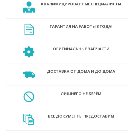
КВАЛИФИЦИРОВАННЫЕ СПЕЦИАЛИСТЫ
ГАРАНТИЯ НА РАБОТЫ 3 ГОДА!
ОРИГИНАЛЬНЫЕ ЗАПЧАСТИ
ДОСТАВКА ОТ ДОМА И ДО ДОМА
ЛИШНЕГО НЕ БЕРЁМ
ВСЕ ДОКУМЕНТЫ ПРЕДОСТАВИМ