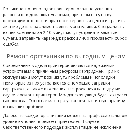
Большинство неполадок принтеров реально успешно
разрешить в домашних условиях, при этом отсутствует
необходимость нести принтер в сервисный центр и тратить
лишние деньги за элементарные манипуляции. Специалисты
нашей компании за 2-10 минут могут устранить замятие
бумаги, заправить картридж краской либо произвести сброс
ошибки.
Ремонт оргтехники по выгодным ценам
Современные модели принтеров являются надежными
устройствами с приличным ресурсом картриджей. При их
эксплуатации могут возникнуть проблемы и неполадки.
Некоторые из них устраняются с помощью заправки
картриджа, а также изменения настроек печати. В других
случаях ремонт принтеров Молдавская улица будет актуален
как никогда. Опытные мастера установят истинную причину
возникших проблем.
Далеко не каждая организация может на профессиональном
уровне выполнить ремонт принтеров. В случае
безответственного подхода к эксплуатации не исключена