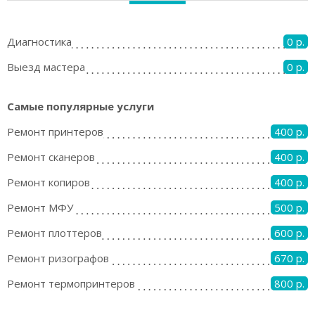
Диагностика
0 р.
Выезд мастера
0 р.
Самые популярные услуги
Ремонт принтеров
400 р.
Ремонт сканеров
400 р.
Ремонт копиров
400 р.
Ремонт МФУ
500 р.
Ремонт плоттеров
600 р.
Ремонт ризографов
670 р.
Ремонт термопринтеров
800 р.