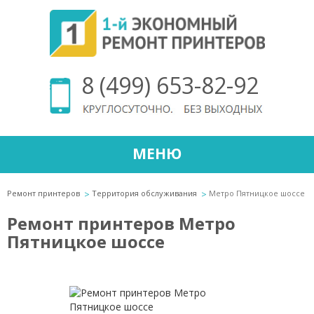
8 (499) 653-82-92
МЕНЮ
Ремонт принтеров
Территория обслуживания
Метро Пятницкое шоссе
Ремонт принтеров Метро
Пятницкое шоссе