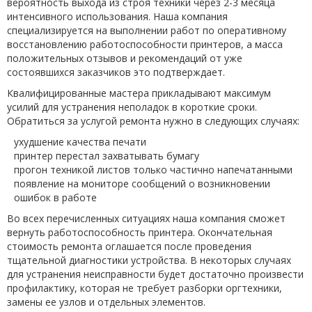
вероятность выхода из строя техники через 2-3 месяца
интенсивного использования. Наша компания
специализируется на выполнении работ по оперативному
восстановлению работоспособности принтеров, а масса
положительных отзывов и рекомендаций от уже
состоявшихся заказчиков это подтверждает.
Квалифицированные мастера прикладывают максимум
усилий для устранения неполадок в короткие сроки.
Обратиться за услугой ремонта нужно в следующих случаях:
ухудшение качества печати
принтер перестал захватывать бумагу
прогон техникой листов только частично напечатанными
появление на мониторе сообщений о возникновении
ошибок в работе
Во всех перечисленных ситуациях наша компания сможет
вернуть работоспособность принтера. Окончательная
стоимость ремонта оглашается после проведения
тщательной диагностики устройства. В некоторых случаях
для устранения неисправности будет достаточно произвести
профилактику, которая не требует разборки оргтехники,
замены ее узлов и отдельных элементов.