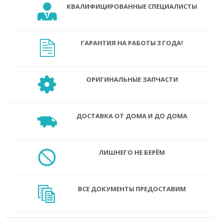
КВАЛИФИЦИРОВАННЫЕ СПЕЦИАЛИСТЫ
ГАРАНТИЯ НА РАБОТЫ 3 ГОДА!
ОРИГИНАЛЬНЫЕ ЗАПЧАСТИ
ДОСТАВКА ОТ ДОМА И ДО ДОМА
ЛИШНЕГО НЕ БЕРЁМ
ВСЕ ДОКУМЕНТЫ ПРЕДОСТАВИМ