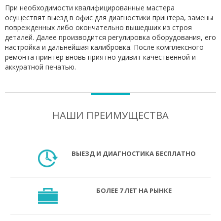
При необходимости квалифицированные мастера
осуществят выезд в офис для диагностики принтера, замены
поврежденных либо окончательно вышедших из строя
деталей. Далее производится регулировка оборудования, его
настройка и дальнейшая калибровка. После комплексного
ремонта принтер вновь приятно удивит качественной и
аккуратной печатью.
НАШИ ПРЕИМУЩЕСТВА
ВЫЕЗД И ДИАГНОСТИКА БЕСПЛАТНО
БОЛЕЕ 7 ЛЕТ НА РЫНКЕ