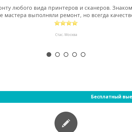
нту любого вида принтеров и сканеров. Знаком 
е мастера выполняли ремонт, но всегда качестве
Стас. Москва
Бесплатный вые