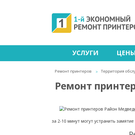
УСЛУГИ
ЦЕН
Ремонт принтеров
Территория обсл
Ремонт принтер
за 2-10 минут могут устранить замятие
Р