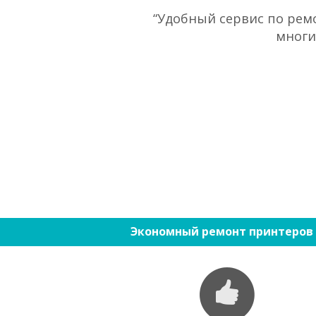
“Удобный сервис по ремо
многи
Экономный ремонт принтеров