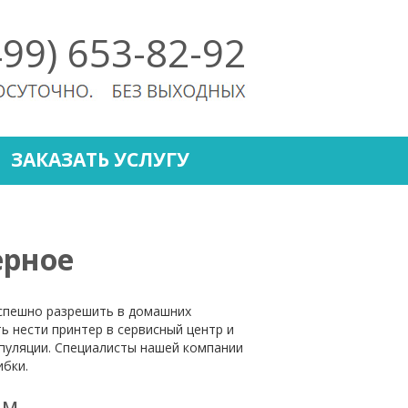
499) 653-82-92
ЗАКАЗАТЬ УСЛУГУ
ерное
спешно разрешить в домашних
ь нести принтер в сервисный центр и
пуляции. Специалисты нашей компании
ибки.
ам