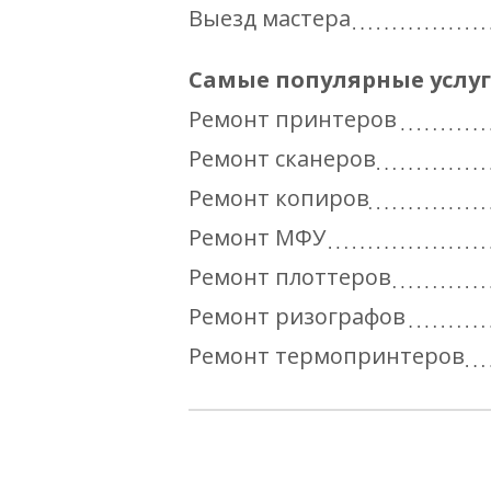
Выезд мастера
Самые популярные услу
Ремонт принтеров
Ремонт сканеров
Ремонт копиров
Ремонт МФУ
Ремонт плоттеров
Ремонт ризографов
Ремонт термопринтеров