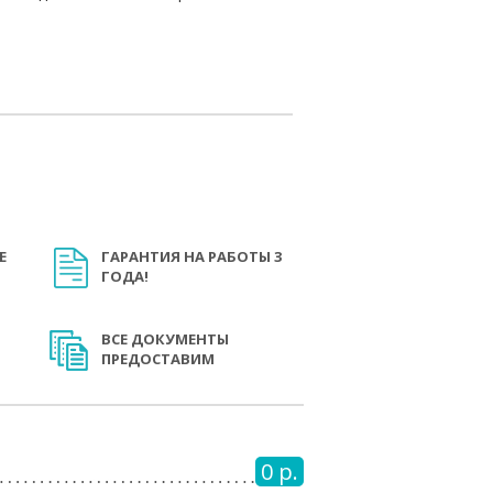
Е
ГАРАНТИЯ НА РАБОТЫ 3
ГОДА!
ВСЕ ДОКУМЕНТЫ
ПРЕДОСТАВИМ
0 р.