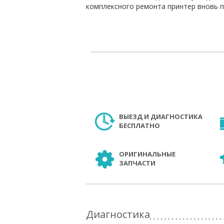
комплексного ремонта принтер вновь п
ВЫЕЗД И ДИАГНОСТИКА
БЕСПЛАТНО
ОРИГИНАЛЬНЫЕ
ЗАПЧАСТИ
Диагностика