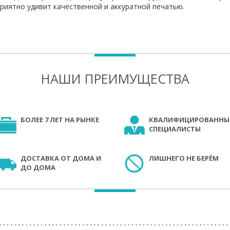
риятно удивит качественной и аккуратной печатью.
НАШИ ПРЕИМУЩЕСТВА
БОЛЕЕ 7 ЛЕТ НА РЫНКЕ
КВАЛИФИЦИРОВАННЫ
СПЕЦИАЛИСТЫ
ДОСТАВКА ОТ ДОМА И
ЛИШНЕГО НЕ БЕРЁМ
ДО ДОМА