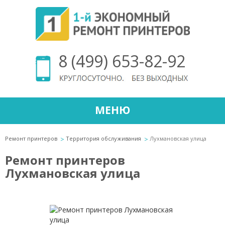
8 (499) 653-82-92
МЕНЮ
Ремонт принтеров
Территория обслуживания
Лухмановская улица
Ремонт принтеров
Лухмановская улица