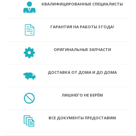
КВАЛИФИЦИРОВАННЫЕ СПЕЦИАЛИСТЫ
ГАРАНТИЯ НА РАБОТЫ 3 ГОДА!
ОРИГИНАЛЬНЫЕ ЗАПЧАСТИ
ДОСТАВКА ОТ ДОМА И ДО ДОМА
ЛИШНЕГО НЕ БЕРЁМ
ВСЕ ДОКУМЕНТЫ ПРЕДОСТАВИМ