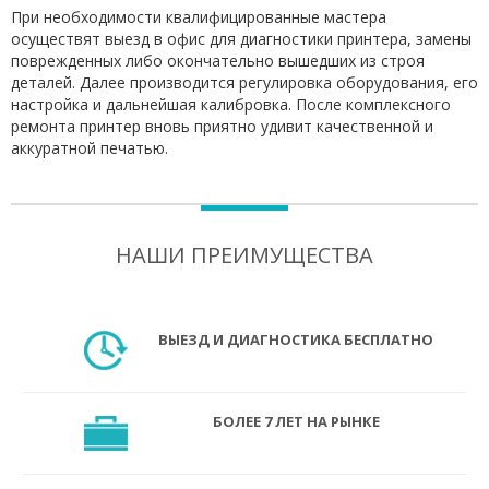
При необходимости квалифицированные мастера
осуществят выезд в офис для диагностики принтера, замены
поврежденных либо окончательно вышедших из строя
деталей. Далее производится регулировка оборудования, его
настройка и дальнейшая калибровка. После комплексного
ремонта принтер вновь приятно удивит качественной и
аккуратной печатью.
НАШИ ПРЕИМУЩЕСТВА
ВЫЕЗД И ДИАГНОСТИКА БЕСПЛАТНО
БОЛЕЕ 7 ЛЕТ НА РЫНКЕ