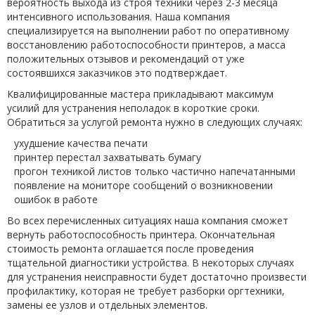
вероятность выхода из строя техники через 2-3 месяца
интенсивного использования. Наша компания
специализируется на выполнении работ по оперативному
восстановлению работоспособности принтеров, а масса
положительных отзывов и рекомендаций от уже
состоявшихся заказчиков это подтверждает.
Квалифицированные мастера прикладывают максимум
усилий для устранения неполадок в короткие сроки.
Обратиться за услугой ремонта нужно в следующих случаях:
ухудшение качества печати
принтер перестал захватывать бумагу
прогон техникой листов только частично напечатанными
появление на мониторе сообщений о возникновении
ошибок в работе
Во всех перечисленных ситуациях наша компания сможет
вернуть работоспособность принтера. Окончательная
стоимость ремонта оглашается после проведения
тщательной диагностики устройства. В некоторых случаях
для устранения неисправности будет достаточно произвести
профилактику, которая не требует разборки оргтехники,
замены ее узлов и отдельных элементов.