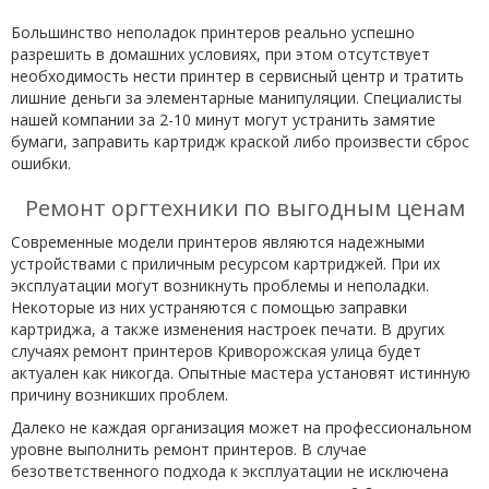
Большинство неполадок принтеров реально успешно
разрешить в домашних условиях, при этом отсутствует
необходимость нести принтер в сервисный центр и тратить
лишние деньги за элементарные манипуляции. Специалисты
нашей компании за 2-10 минут могут устранить замятие
бумаги, заправить картридж краской либо произвести сброс
ошибки.
Ремонт оргтехники по выгодным ценам
Современные модели принтеров являются надежными
устройствами с приличным ресурсом картриджей. При их
эксплуатации могут возникнуть проблемы и неполадки.
Некоторые из них устраняются с помощью заправки
картриджа, а также изменения настроек печати. В других
случаях ремонт принтеров Криворожская улица будет
актуален как никогда. Опытные мастера установят истинную
причину возникших проблем.
Далеко не каждая организация может на профессиональном
уровне выполнить ремонт принтеров. В случае
безответственного подхода к эксплуатации не исключена