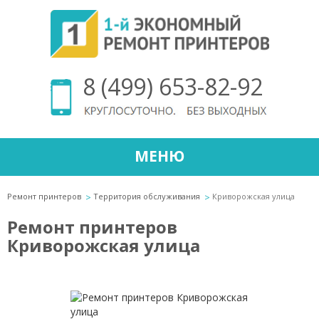
8 (499) 653-82-92
МЕНЮ
Ремонт принтеров
Территория обслуживания
Криворожская улица
Ремонт принтеров
Криворожская улица