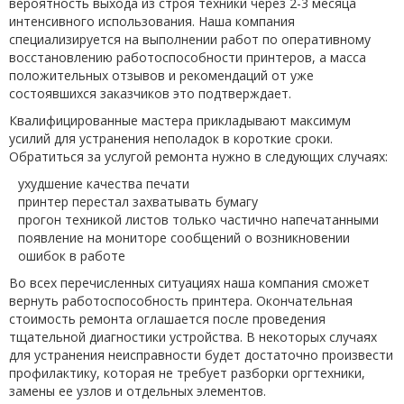
вероятность выхода из строя техники через 2-3 месяца
интенсивного использования. Наша компания
специализируется на выполнении работ по оперативному
восстановлению работоспособности принтеров, а масса
положительных отзывов и рекомендаций от уже
состоявшихся заказчиков это подтверждает.
Квалифицированные мастера прикладывают максимум
усилий для устранения неполадок в короткие сроки.
Обратиться за услугой ремонта нужно в следующих случаях:
ухудшение качества печати
принтер перестал захватывать бумагу
прогон техникой листов только частично напечатанными
появление на мониторе сообщений о возникновении
ошибок в работе
Во всех перечисленных ситуациях наша компания сможет
вернуть работоспособность принтера. Окончательная
стоимость ремонта оглашается после проведения
тщательной диагностики устройства. В некоторых случаях
для устранения неисправности будет достаточно произвести
профилактику, которая не требует разборки оргтехники,
замены ее узлов и отдельных элементов.