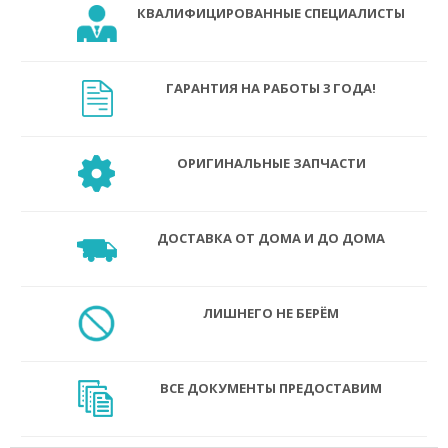
КВАЛИФИЦИРОВАННЫЕ СПЕЦИАЛИСТЫ
ГАРАНТИЯ НА РАБОТЫ 3 ГОДА!
ОРИГИНАЛЬНЫЕ ЗАПЧАСТИ
ДОСТАВКА ОТ ДОМА И ДО ДОМА
ЛИШНЕГО НЕ БЕРЁМ
ВСЕ ДОКУМЕНТЫ ПРЕДОСТАВИМ