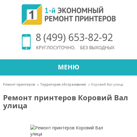
8 (499) 653-82-92
МЕНЮ
Ремонт принтеров
Территория обслуживания
Коровий Вал улица
Ремонт принтеров Коровий Вал
улица