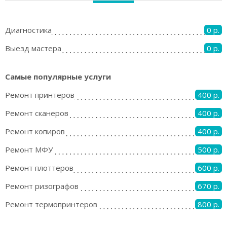
Диагностика
0 р.
Выезд мастера
0 р.
Самые популярные услуги
Ремонт принтеров
400 р.
Ремонт сканеров
400 р.
Ремонт копиров
400 р.
Ремонт МФУ
500 р.
Ремонт плоттеров
600 р.
Ремонт ризографов
670 р.
Ремонт термопринтеров
800 р.