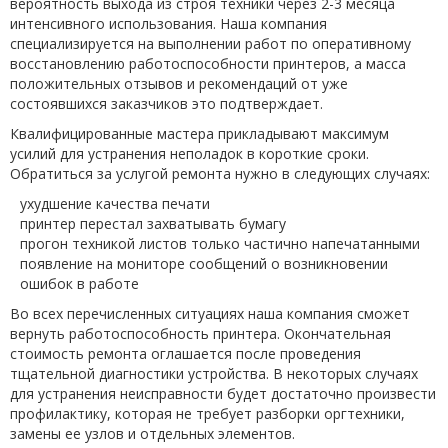
вероятность выхода из строя техники через 2-3 месяца
интенсивного использования. Наша компания
специализируется на выполнении работ по оперативному
восстановлению работоспособности принтеров, а масса
положительных отзывов и рекомендаций от уже
состоявшихся заказчиков это подтверждает.
Квалифицированные мастера прикладывают максимум
усилий для устранения неполадок в короткие сроки.
Обратиться за услугой ремонта нужно в следующих случаях:
ухудшение качества печати
принтер перестал захватывать бумагу
прогон техникой листов только частично напечатанными
появление на мониторе сообщений о возникновении
ошибок в работе
Во всех перечисленных ситуациях наша компания сможет
вернуть работоспособность принтера. Окончательная
стоимость ремонта оглашается после проведения
тщательной диагностики устройства. В некоторых случаях
для устранения неисправности будет достаточно произвести
профилактику, которая не требует разборки оргтехники,
замены ее узлов и отдельных элементов.