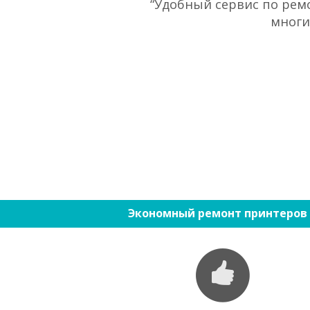
“Удобный сервис по ремо
многи
Экономный ремонт принтеров