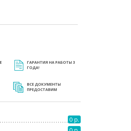
Е
ГАРАНТИЯ НА РАБОТЫ 3
ГОДА!
ВСЕ ДОКУМЕНТЫ
ПРЕДОСТАВИМ
0 р.
0 р.