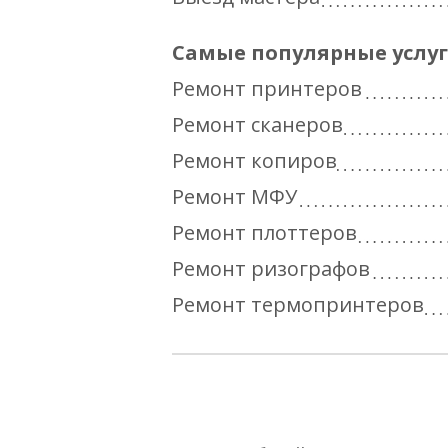
Самые популярные услу
Ремонт принтеров
Ремонт сканеров
Ремонт копиров
Ремонт МФУ
Ремонт плоттеров
Ремонт ризографов
Ремонт термопринтеров