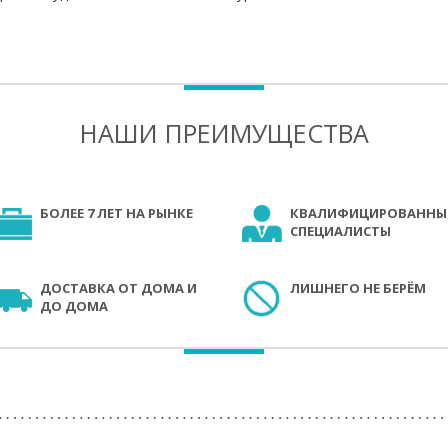
НАШИ ПРЕИМУЩЕСТВА
БОЛЕЕ 7 ЛЕТ НА РЫНКЕ
КВАЛИФИЦИРОВАННЫ
СПЕЦИАЛИСТЫ
ДОСТАВКА ОТ ДОМА И
ЛИШНЕГО НЕ БЕРЁМ
ДО ДОМА