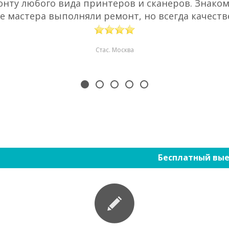
нту любого вида принтеров и сканеров. Знаком 
е мастера выполняли ремонт, но всегда качестве
Стас. Москва
Бесплатный вые