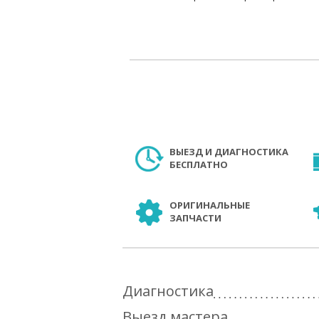
ВЫЕЗД И ДИАГНОСТИКА
БЕСПЛАТНО
ОРИГИНАЛЬНЫЕ
ЗАПЧАСТИ
Диагностика
Выезд мастера