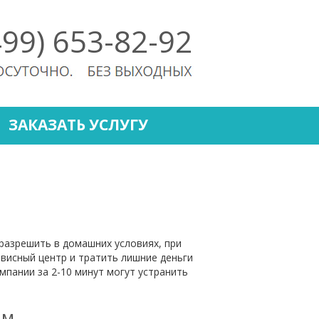
499) 653-82-92
ЗАКАЗАТЬ УСЛУГУ
разрешить в домашних условиях, при
рвисный центр и тратить лишние деньги
мпании за 2-10 минут могут устранить
ам