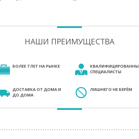
НАШИ ПРЕИМУЩЕСТВА
БОЛЕЕ 7 ЛЕТ НА РЫНКЕ
КВАЛИФИЦИРОВАННЫ
СПЕЦИАЛИСТЫ
ДОСТАВКА ОТ ДОМА И
ЛИШНЕГО НЕ БЕРЁМ
ДО ДОМА