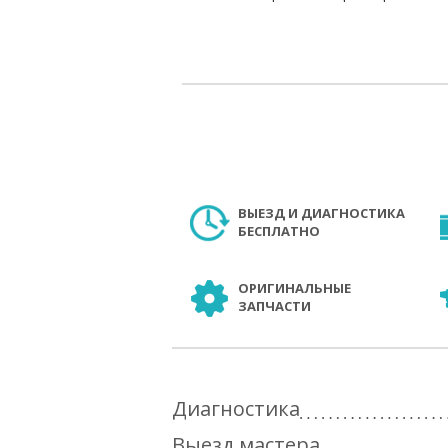
ВЫЕЗД И ДИАГНОСТИКА
БЕСПЛАТНО
ОРИГИНАЛЬНЫЕ
ЗАПЧАСТИ
Диагностика
Выезд мастера