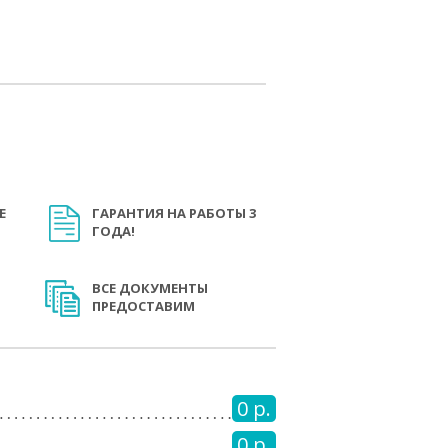
Е
ГАРАНТИЯ НА РАБОТЫ 3
ГОДА!
ВСЕ ДОКУМЕНТЫ
ПРЕДОСТАВИМ
0 р.
0 р.