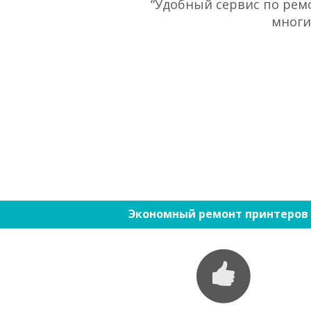
“Удобный сервис по ремо
многи
Экономный ремонт принтеров