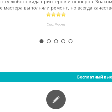
нту любого вида принтеров и сканеров. Знаком 
е мастера выполняли ремонт, но всегда качестве
Стас. Москва
Бесплатный вые