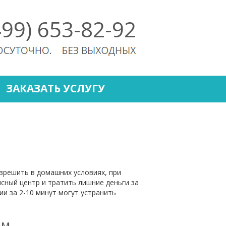
499) 653-82-92
ЗАКАЗАТЬ УСЛУГУ
зрешить в домашних условиях, при
сный центр и тратить лишние деньги за
и за 2-10 минут могут устранить
ам