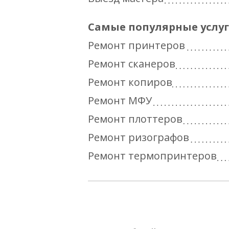
Самые популярные услу
Ремонт принтеров
Ремонт сканеров
Ремонт копиров
Ремонт МФУ
Ремонт плоттеров
Ремонт ризографов
Ремонт термопринтеров