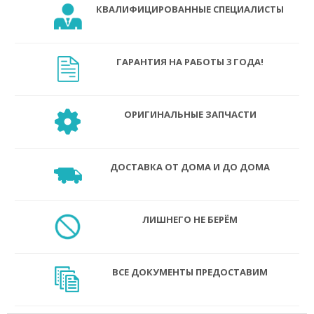
КВАЛИФИЦИРОВАННЫЕ СПЕЦИАЛИСТЫ
ГАРАНТИЯ НА РАБОТЫ 3 ГОДА!
ОРИГИНАЛЬНЫЕ ЗАПЧАСТИ
ДОСТАВКА ОТ ДОМА И ДО ДОМА
ЛИШНЕГО НЕ БЕРЁМ
ВСЕ ДОКУМЕНТЫ ПРЕДОСТАВИМ