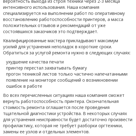
вероятность выхода из строя техники через 2-3 месяца
интенсивного использования. Наша компания
специализируется на выполнении работ по оперативному
восстановлению работоспособности принтеров, а масса
положительных отзывов и рекомендаций от уже
состоявшихся заказчиков это подтверждает.
Квалифицированные мастера прикладывают максимум
усилий для устранения неполадок в короткие сроки.
Обратиться за услугой ремонта нужно в следующих случаях:
ухудшение качества печати
принтер перестал захватывать бумагу
прогон техникой листов только частично напечатанными
появление на мониторе сообщений о возникновении
ошибок в работе
Во всех перечисленных ситуациях наша компания сможет
вернуть работоспособность принтера. Окончательная
стоимость ремонта оглашается после проведения
тщательной диагностики устройства. В некоторых случаях
для устранения неисправности будет достаточно произвести
профилактику, которая не требует разборки оргтехники,
замены ее узлов и отдельных элементов.