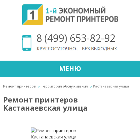
8 (499) 653-82-92
МЕНЮ
Ремонт принтеров
Территория обслуживания
Кастанаевская улица
Ремонт принтеров
Кастанаевская улица