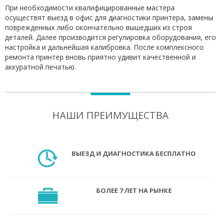
При необходимости квалифицированные мастера
осуществят выезд в офис для диагностики принтера, замены
поврежденных либо окончательно вышедших из строя
деталей. Далее производится регулировка оборудования, его
настройка и дальнейшая калибровка. После комплексного
ремонта принтер вновь приятно удивит качественной и
аккуратной печатью.
НАШИ ПРЕИМУЩЕСТВА
ВЫЕЗД И ДИАГНОСТИКА БЕСПЛАТНО
БОЛЕЕ 7 ЛЕТ НА РЫНКЕ