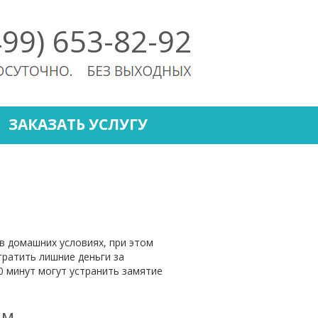
499) 653-82-92
ЗАКАЗАТЬ УСЛУГУ
в домашних условиях, при этом
тратить лишние деньги за
0 минут могут устранить замятие
ам