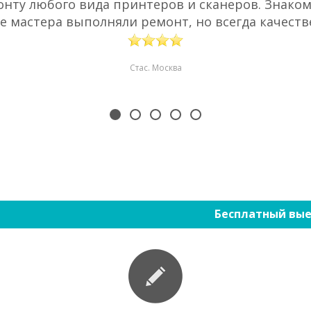
нту любого вида принтеров и сканеров. Знаком 
е мастера выполняли ремонт, но всегда качестве
Стас. Москва
Бесплатный вые