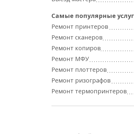
Самые популярные услу
Ремонт принтеров
Ремонт сканеров
Ремонт копиров
Ремонт МФУ
Ремонт плоттеров
Ремонт ризографов
Ремонт термопринтеров