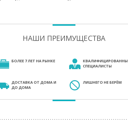
НАШИ ПРЕИМУЩЕСТВА
БОЛЕЕ 7 ЛЕТ НА РЫНКЕ
КВАЛИФИЦИРОВАННЫ
СПЕЦИАЛИСТЫ
ДОСТАВКА ОТ ДОМА И
ЛИШНЕГО НЕ БЕРЁМ
ДО ДОМА