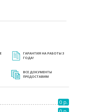
Е
ГАРАНТИЯ НА РАБОТЫ 3
ГОДА!
ВСЕ ДОКУМЕНТЫ
ПРЕДОСТАВИМ
0 р.
0 р.