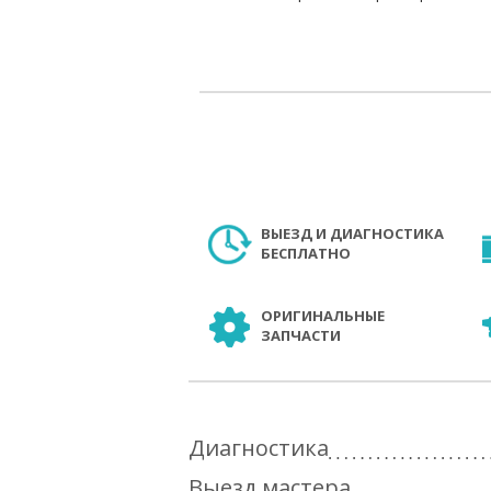
ВЫЕЗД И ДИАГНОСТИКА
БЕСПЛАТНО
ОРИГИНАЛЬНЫЕ
ЗАПЧАСТИ
Диагностика
Выезд мастера