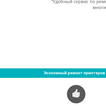
“Удобный сервис по ремо
многи
Экономный ремонт принтеров