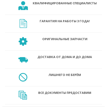
КВАЛИФИЦИРОВАННЫЕ СПЕЦИАЛИСТЫ
ГАРАНТИЯ НА РАБОТЫ 3 ГОДА!
ОРИГИНАЛЬНЫЕ ЗАПЧАСТИ
ДОСТАВКА ОТ ДОМА И ДО ДОМА
ЛИШНЕГО НЕ БЕРЁМ
ВСЕ ДОКУМЕНТЫ ПРЕДОСТАВИМ