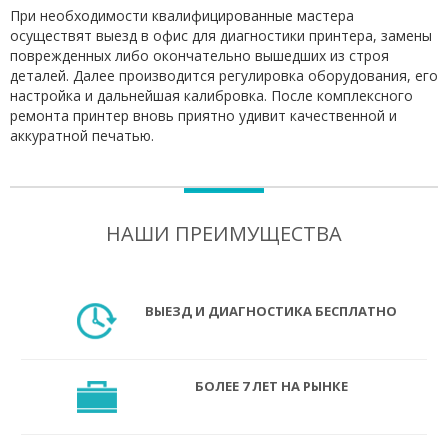
При необходимости квалифицированные мастера
осуществят выезд в офис для диагностики принтера, замены
поврежденных либо окончательно вышедших из строя
деталей. Далее производится регулировка оборудования, его
настройка и дальнейшая калибровка. После комплексного
ремонта принтер вновь приятно удивит качественной и
аккуратной печатью.
НАШИ ПРЕИМУЩЕСТВА
ВЫЕЗД И ДИАГНОСТИКА БЕСПЛАТНО
БОЛЕЕ 7 ЛЕТ НА РЫНКЕ