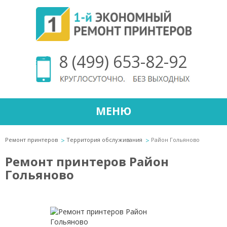
8 (499) 653-82-92
МЕНЮ
Ремонт принтеров
Территория обслуживания
Район Гольяново
Ремонт принтеров Район
Гольяново