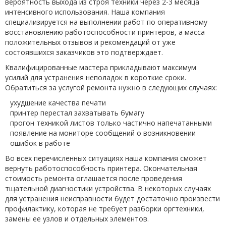
вероятность выхода из строя техники через 2-3 месяца
интенсивного использования. Наша компания
специализируется на выполнении работ по оперативному
восстановлению работоспособности принтеров, а масса
положительных отзывов и рекомендаций от уже
состоявшихся заказчиков это подтверждает.
Квалифицированные мастера прикладывают максимум
усилий для устранения неполадок в короткие сроки.
Обратиться за услугой ремонта нужно в следующих случаях:
ухудшение качества печати
принтер перестал захватывать бумагу
прогон техникой листов только частично напечатанными
появление на мониторе сообщений о возникновении
ошибок в работе
Во всех перечисленных ситуациях наша компания сможет
вернуть работоспособность принтера. Окончательная
стоимость ремонта оглашается после проведения
тщательной диагностики устройства. В некоторых случаях
для устранения неисправности будет достаточно произвести
профилактику, которая не требует разборки оргтехники,
замены ее узлов и отдельных элементов.