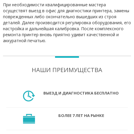
При необходимости квалифицированные мастера
осуществят выезд в офис для диагностики принтера, замены
поврежденных либо окончательно вышедших из строя
деталей. Далее производится регулировка оборудования, его
настройка и дальнейшая калибровка. После комплексного
ремонта принтер вновь приятно удивит качественной и
аккуратной печатью.
НАШИ ПРЕИМУЩЕСТВА
ВЫЕЗД И ДИАГНОСТИКА БЕСПЛАТНО
БОЛЕЕ 7 ЛЕТ НА РЫНКЕ