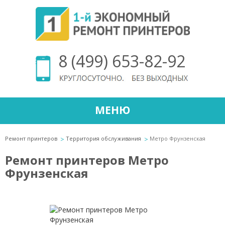
8 (499) 653-82-92
МЕНЮ
Ремонт принтеров
Территория обслуживания
Метро Фрунзенская
Ремонт принтеров Метро
Фрунзенская