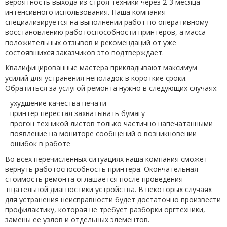
вероятность выхода из строя техники через 2-3 месяца
интенсивного использования. Наша компания
специализируется на выполнении работ по оперативному
восстановлению работоспособности принтеров, а масса
положительных отзывов и рекомендаций от уже
состоявшихся заказчиков это подтверждает.
Квалифицированные мастера прикладывают максимум
усилий для устранения неполадок в короткие сроки.
Обратиться за услугой ремонта нужно в следующих случаях:
ухудшение качества печати
принтер перестал захватывать бумагу
прогон техникой листов только частично напечатанными
появление на мониторе сообщений о возникновении
ошибок в работе
Во всех перечисленных ситуациях наша компания сможет
вернуть работоспособность принтера. Окончательная
стоимость ремонта оглашается после проведения
тщательной диагностики устройства. В некоторых случаях
для устранения неисправности будет достаточно произвести
профилактику, которая не требует разборки оргтехники,
замены ее узлов и отдельных элементов.