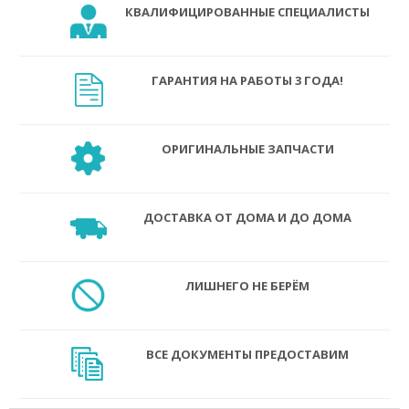
КВАЛИФИЦИРОВАННЫЕ СПЕЦИАЛИСТЫ
ГАРАНТИЯ НА РАБОТЫ 3 ГОДА!
ОРИГИНАЛЬНЫЕ ЗАПЧАСТИ
ДОСТАВКА ОТ ДОМА И ДО ДОМА
ЛИШНЕГО НЕ БЕРЁМ
ВСЕ ДОКУМЕНТЫ ПРЕДОСТАВИМ