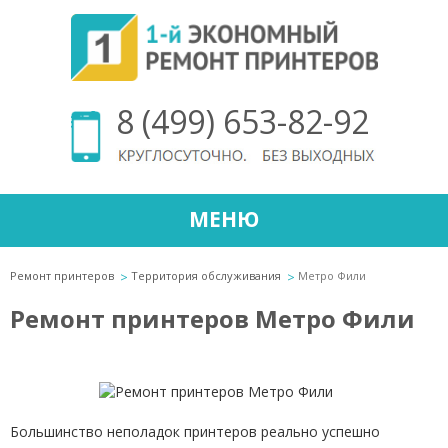
8 (499) 653-82-92
МЕНЮ
Ремонт принтеров
Территория обслуживания
Метро Фили
Ремонт принтеров Метро Фили
Большинство неполадок принтеров реально успешно