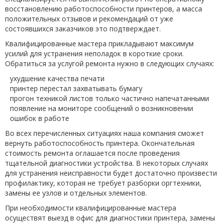
восстановлению работоспособности принтеров, а масса
положительных отзывов и рекомендаций от уже
состоявшихся заказчиков это подтверждает.
Квалифицированные мастера прикладывают максимум
усилий для устранения неполадок в короткие сроки.
Обратиться за услугой ремонта нужно в следующих случаях:
ухудшение качества печати
принтер перестал захватывать бумагу
прогон техникой листов только частично напечатанными
появление на мониторе сообщений о возникновении
ошибок в работе
Во всех перечисленных ситуациях наша компания сможет
вернуть работоспособность принтера. Окончательная
стоимость ремонта оглашается после проведения
тщательной диагностики устройства. В некоторых случаях
для устранения неисправности будет достаточно произвести
профилактику, которая не требует разборки оргтехники,
замены ее узлов и отдельных элементов.
При необходимости квалифицированные мастера
осуществят выезд в офис для диагностики принтера, замены