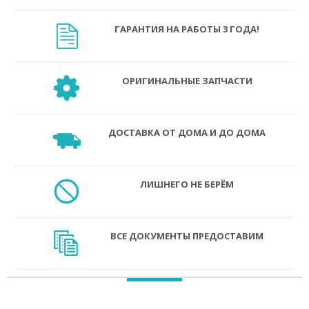
ГАРАНТИЯ НА РАБОТЫ 3 ГОДА!
ОРИГИНАЛЬНЫЕ ЗАПЧАСТИ
ДОСТАВКА ОТ ДОМА И ДО ДОМА
ЛИШНЕГО НЕ БЕРЁМ
ВСЕ ДОКУМЕНТЫ ПРЕДОСТАВИМ