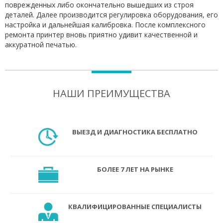
поврежденных либо окончательно вышедших из строя
деталей. Далее производится регулировка оборудования, его
настройка и дальнейшая калибровка. После комплексного
ремонта принтер вновь приятно удивит качественной и
аккуратной печатью.
НАШИ ПРЕИМУЩЕСТВА
ВЫЕЗД И ДИАГНОСТИКА БЕСПЛАТНО
БОЛЕЕ 7 ЛЕТ НА РЫНКЕ
КВАЛИФИЦИРОВАННЫЕ СПЕЦИАЛИСТЫ