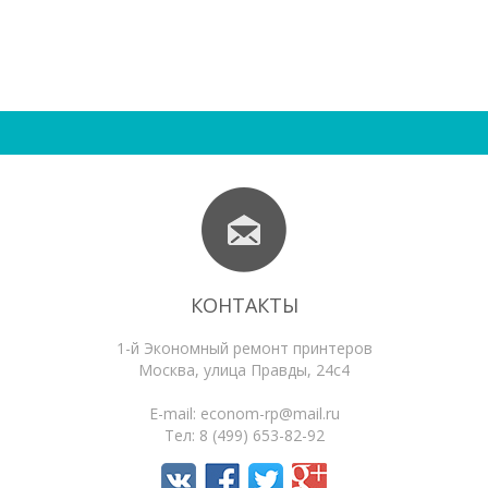
КОНТАКТЫ
1-й Экономный ремонт принтеров
Москва
,
улица Правды, 24с4
E-mail:
econom-rp@mail.ru
Тел:
8 (499) 653-82-92