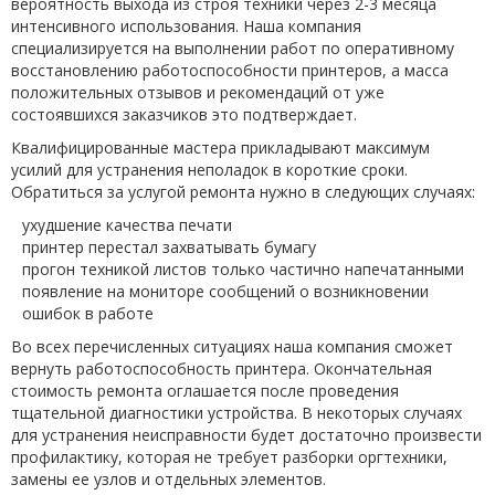
вероятность выхода из строя техники через 2-3 месяца
интенсивного использования. Наша компания
специализируется на выполнении работ по оперативному
восстановлению работоспособности принтеров, а масса
положительных отзывов и рекомендаций от уже
состоявшихся заказчиков это подтверждает.
Квалифицированные мастера прикладывают максимум
усилий для устранения неполадок в короткие сроки.
Обратиться за услугой ремонта нужно в следующих случаях:
ухудшение качества печати
принтер перестал захватывать бумагу
прогон техникой листов только частично напечатанными
появление на мониторе сообщений о возникновении
ошибок в работе
Во всех перечисленных ситуациях наша компания сможет
вернуть работоспособность принтера. Окончательная
стоимость ремонта оглашается после проведения
тщательной диагностики устройства. В некоторых случаях
для устранения неисправности будет достаточно произвести
профилактику, которая не требует разборки оргтехники,
замены ее узлов и отдельных элементов.