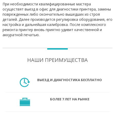
При необходимости квалифицированные мастера
осуществят выезд в офис для диагностики принтера, замены
поврежденных либо окончательно вышедших из строя
деталей. Далее производится регулировка оборудования, его
настройка и дальнейшая калибровка. После комплексного
ремонта принтер вновь приятно удивит качественной и
аккуратной печатью.
НАШИ ПРЕИМУЩЕСТВА
ВЫЕЗД И ДИАГНОСТИКА БЕСПЛАТНО
БОЛЕЕ 7 ЛЕТ НА РЫНКЕ