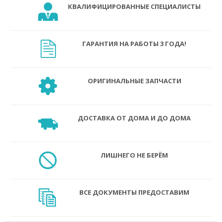
КВАЛИФИЦИРОВАННЫЕ СПЕЦИАЛИСТЫ
ГАРАНТИЯ НА РАБОТЫ 3 ГОДА!
ОРИГИНАЛЬНЫЕ ЗАПЧАСТИ
ДОСТАВКА ОТ ДОМА И ДО ДОМА
ЛИШНЕГО НЕ БЕРЁМ
ВСЕ ДОКУМЕНТЫ ПРЕДОСТАВИМ