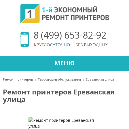
8 (499) 653-82-92
МЕНЮ
Ремонт принтеров
Территория обслуживания
Ереванская улица
Ремонт принтеров Ереванская
улица