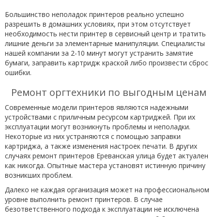
Большинство неполадок принтеров реально успешно
разрешить в домашних условиях, при этом отсутствует
необходимость нести принтер в сервисный центр и тратить
лишние деньги за элементарные манипуляции. Специалисты
нашей компании за 2-10 минут могут устранить замятие
бумаги, заправить картридж краской либо произвести сброс
ошибки.
Ремонт оргтехники по выгодным ценам
Современные модели принтеров являются надежными
устройствами с приличным ресурсом картриджей. При их
эксплуатации могут возникнуть проблемы и неполадки.
Некоторые из них устраняются с помощью заправки
картриджа, а также изменения настроек печати. В других
случаях ремонт принтеров Ереванская улица будет актуален
как никогда. Опытные мастера установят истинную причину
возникших проблем.
Далеко не каждая организация может на профессиональном
уровне выполнить ремонт принтеров. В случае
безответственного подхода к эксплуатации не исключена