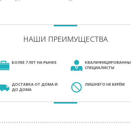
НАШИ ПРЕИМУЩЕСТВА
БОЛЕЕ 7 ЛЕТ НА РЫНКЕ
КВАЛИФИЦИРОВАННЫ
СПЕЦИАЛИСТЫ
ДОСТАВКА ОТ ДОМА И
ЛИШНЕГО НЕ БЕРЁМ
ДО ДОМА