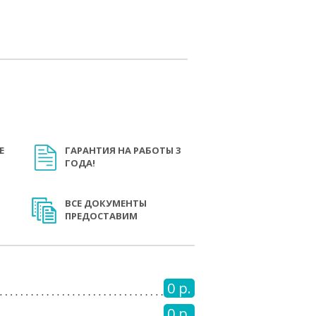
Е
ГАРАНТИЯ НА РАБОТЫ 3
ГОДА!
ВСЕ ДОКУМЕНТЫ
ПРЕДОСТАВИМ
0 р.
0 р.