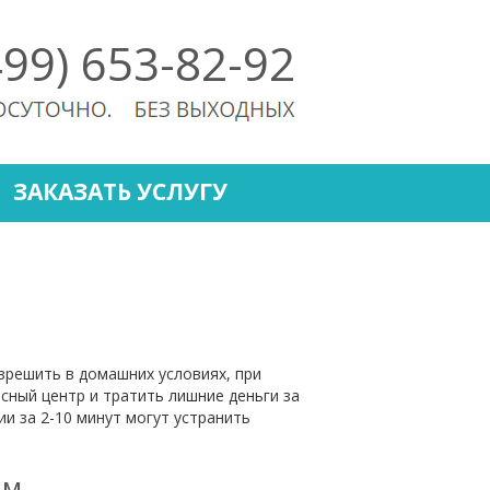
499) 653-82-92
ЗАКАЗАТЬ УСЛУГУ
зрешить в домашних условиях, при
сный центр и тратить лишние деньги за
и за 2-10 минут могут устранить
ам