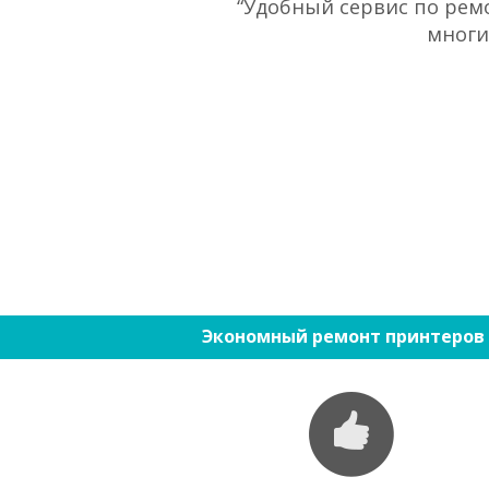
“Удобный сервис по ремо
многи
Экономный ремонт принтеров