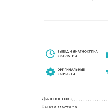
ВЫЕЗД И ДИАГНОСТИКА
БЕСПЛАТНО
ОРИГИНАЛЬНЫЕ
ЗАПЧАСТИ
Диагностика
Выезд мастера