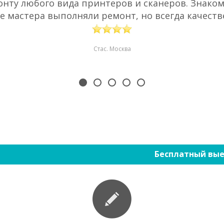
нту любого вида принтеров и сканеров. Знаком 
е мастера выполняли ремонт, но всегда качестве
Стас. Москва
Бесплатный вые