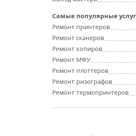
Самые популярные услу
Ремонт принтеров
Ремонт сканеров
Ремонт копиров
Ремонт МФУ
Ремонт плоттеров
Ремонт ризографов
Ремонт термопринтеров