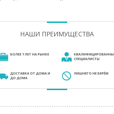
НАШИ ПРЕИМУЩЕСТВА
БОЛЕЕ 7 ЛЕТ НА РЫНКЕ
КВАЛИФИЦИРОВАННЫ
СПЕЦИАЛИСТЫ
ДОСТАВКА ОТ ДОМА И
ЛИШНЕГО НЕ БЕРЁМ
ДО ДОМА