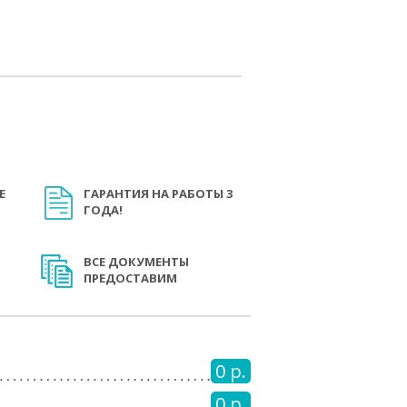
Е
ГАРАНТИЯ НА РАБОТЫ 3
ГОДА!
ВСЕ ДОКУМЕНТЫ
ПРЕДОСТАВИМ
0 р.
0 р.