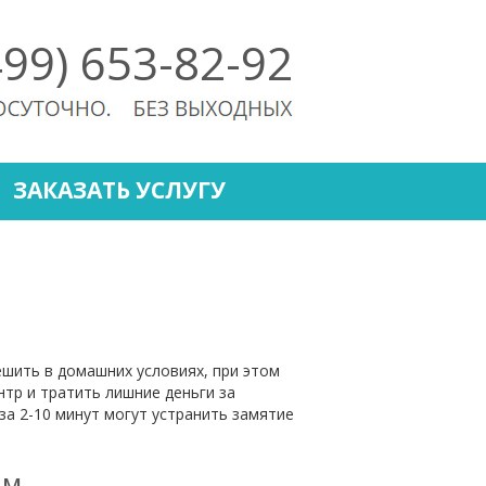
499) 653-82-92
ЗАКАЗАТЬ УСЛУГУ
шить в домашних условиях, при этом
нтр и тратить лишние деньги за
а 2-10 минут могут устранить замятие
ам