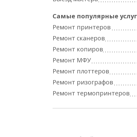
Самые популярные услу
Ремонт принтеров
Ремонт сканеров
Ремонт копиров
Ремонт МФУ
Ремонт плоттеров
Ремонт ризографов
Ремонт термопринтеров