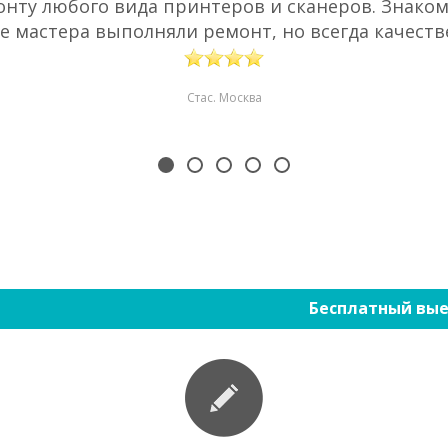
нту любого вида принтеров и сканеров. Знаком 
е мастера выполняли ремонт, но всегда качестве
Стас. Москва
Бесплатный вые