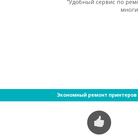
“Удобный сервис по ремо
многи
Экономный ремонт принтеров