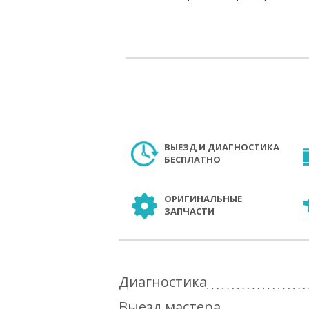
ВЫЕЗД И ДИАГНОСТИКА
БЕСПЛАТНО
ОРИГИНАЛЬНЫЕ
ЗАПЧАСТИ
Диагностика
Выезд мастера