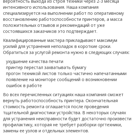
вероятность выхода из строя техники через 2-3 месяца
интенсивного использования. Наша компания
специализируется на выполнении работ по оперативному
восстановлению работоспособности принтеров, а масса
положительных отзывов и рекомендаций от уже
состоявшихся заказчиков это подтверждает.
Квалифицированные мастера прикладывают максимум
усилий для устранения неполадок в короткие сроки.
Обратиться за услугой ремонта нужно в следующих случаях:
ухудшение качества печати
принтер перестал захватывать бумагу
прогон техникой листов только частично напечатанными
появление на мониторе сообщений о возникновении
ошибок в работе
Во всех перечисленных ситуациях наша компания сможет
вернуть работоспособность принтера. Окончательная
стоимость ремонта оглашается после проведения
тщательной диагностики устройства. В некоторых случаях
для устранения неисправности будет достаточно произвести
профилактику, которая не требует разборки оргтехники,
замены ее узлов и отдельных элементов.