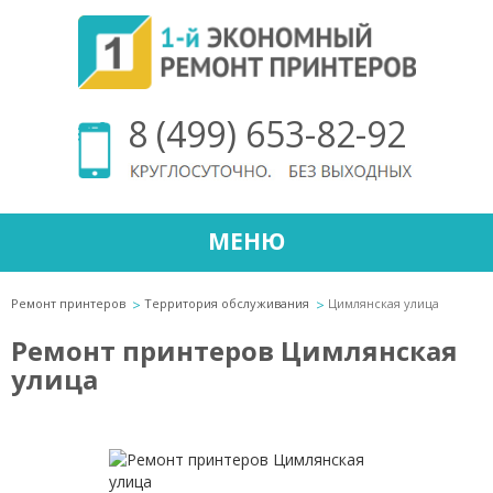
8 (499) 653-82-92
МЕНЮ
Ремонт принтеров
Территория обслуживания
Цимлянская улица
Ремонт принтеров Цимлянская
улица