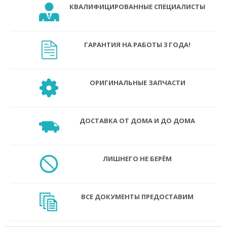
КВАЛИФИЦИРОВАННЫЕ СПЕЦИАЛИСТЫ
ГАРАНТИЯ НА РАБОТЫ 3 ГОДА!
ОРИГИНАЛЬНЫЕ ЗАПЧАСТИ
ДОСТАВКА ОТ ДОМА И ДО ДОМА
ЛИШНЕГО НЕ БЕРЁМ
ВСЕ ДОКУМЕНТЫ ПРЕДОСТАВИМ