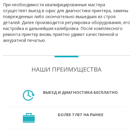
При необходимости квалифицированные мастера
осуществят выезд в офис для диагностики принтера, замены
поврежденных либо окончательно вышедших из строя
деталей. Далее производится регулировка оборудования, его
настройка и дальнейшая калибровка. После комплексного
ремонта принтер вновь приятно удивит качественной и
аккуратной печатью.
НАШИ ПРЕИМУЩЕСТВА
ВЫЕЗД И ДИАГНОСТИКА БЕСПЛАТНО
БОЛЕЕ 7 ЛЕТ НА РЫНКЕ