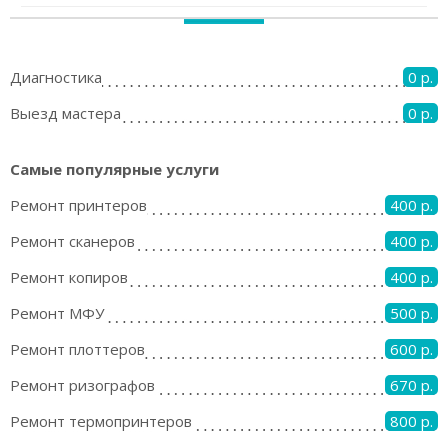
Диагностика
0 р.
Выезд мастера
0 р.
Самые популярные услуги
Ремонт принтеров
400 р.
Ремонт сканеров
400 р.
Ремонт копиров
400 р.
Ремонт МФУ
500 р.
Ремонт плоттеров
600 р.
Ремонт ризографов
670 р.
Ремонт термопринтеров
800 р.