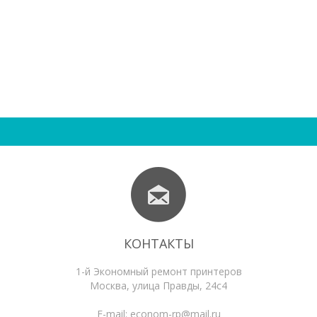
КОНТАКТЫ
1-й Экономный ремонт принтеров
Москва
,
улица Правды, 24с4
E-mail:
econom-rp@mail.ru