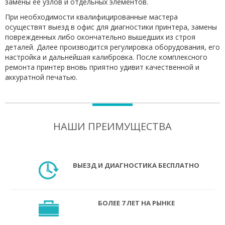
замены ее узлов и отдельных элементов.
При необходимости квалифицированные мастера
осуществят выезд в офис для диагностики принтера, замены
поврежденных либо окончательно вышедших из строя
деталей. Далее производится регулировка оборудования, его
настройка и дальнейшая калибровка. После комплексного
ремонта принтер вновь приятно удивит качественной и
аккуратной печатью.
НАШИ ПРЕИМУЩЕСТВА
ВЫЕЗД И ДИАГНОСТИКА БЕСПЛАТНО
БОЛЕЕ 7 ЛЕТ НА РЫНКЕ