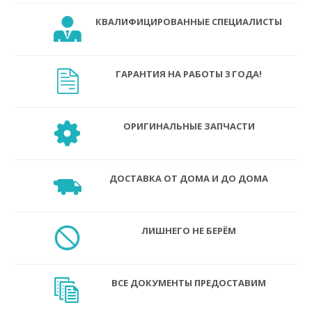
КВАЛИФИЦИРОВАННЫЕ СПЕЦИАЛИСТЫ
ГАРАНТИЯ НА РАБОТЫ 3 ГОДА!
ОРИГИНАЛЬНЫЕ ЗАПЧАСТИ
ДОСТАВКА ОТ ДОМА И ДО ДОМА
ЛИШНЕГО НЕ БЕРЁМ
ВСЕ ДОКУМЕНТЫ ПРЕДОСТАВИМ