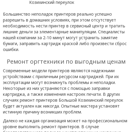
Большинство неполадок принтеров реально успешно
разрешить в домашних условиях, при этом отсутствует
необходимость нести принтер в сервисный центр и тратить
лишние деньги за элементарные манипуляции. Специалисты
нашей компании за 2-10 минут могут устранить замятие
бумаги, заправить картридж краской либо произвести сброс
ошибки.
Ремонт оргтехники по выгодным ценам
Современные модели принтеров являются надежными
устройствами с приличным ресурсом картриджей. При их
эксплуатации могут возникнуть проблемы и неполадки.
Некоторые из них устраняются с помощью заправки
картриджа, а также изменения настроек печати. В других
случаях ремонт принтеров Большой Козихинский переулок
будет актуален как никогда. Опытные мастера установят
истинную причину возникших проблем.
Далеко не каждая организация может на профессиональном
уровне выполнить ремонт принтеров. В случае