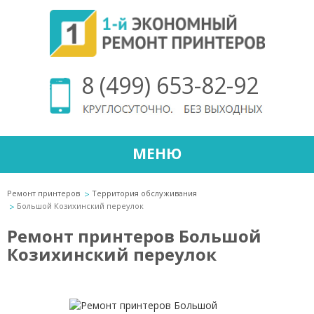
8 (499) 653-82-92
МЕНЮ
Ремонт принтеров
Территория обслуживания
Большой Козихинский переулок
Ремонт принтеров Большой
Козихинский переулок