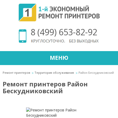
8 (499) 653-82-92
МЕНЮ
Ремонт принтеров
Территория обслуживания
Район Бескудниковский
Ремонт принтеров Район
Бескудниковский