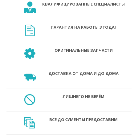
КВАЛИФИЦИРОВАННЫЕ СПЕЦИАЛИСТЫ
ГАРАНТИЯ НА РАБОТЫ 3 ГОДА!
ОРИГИНАЛЬНЫЕ ЗАПЧАСТИ
ДОСТАВКА ОТ ДОМА И ДО ДОМА
ЛИШНЕГО НЕ БЕРЁМ
ВСЕ ДОКУМЕНТЫ ПРЕДОСТАВИМ