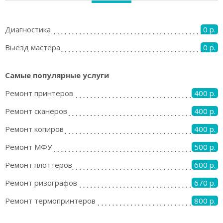
Диагностика
0 р.
Выезд мастера
0 р.
Самые популярные услуги
Ремонт принтеров
400 р.
Ремонт сканеров
400 р.
Ремонт копиров
400 р.
Ремонт МФУ
500 р.
Ремонт плоттеров
600 р.
Ремонт ризографов
670 р.
Ремонт термопринтеров
800 р.