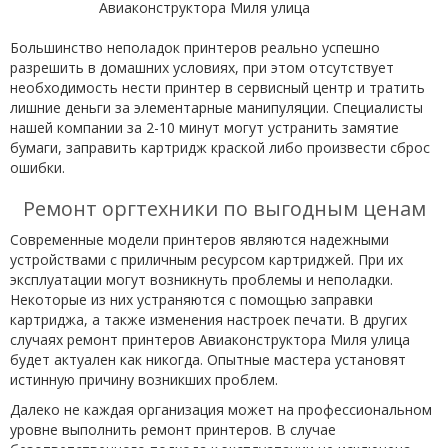
Большинство неполадок принтеров реально успешно
разрешить в домашних условиях, при этом отсутствует
необходимость нести принтер в сервисный центр и тратить
лишние деньги за элементарные манипуляции. Специалисты
нашей компании за 2-10 минут могут устранить замятие
бумаги, заправить картридж краской либо произвести сброс
ошибки.
Ремонт оргтехники по выгодным ценам
Современные модели принтеров являются надежными
устройствами с приличным ресурсом картриджей. При их
эксплуатации могут возникнуть проблемы и неполадки.
Некоторые из них устраняются с помощью заправки
картриджа, а также изменения настроек печати. В других
случаях ремонт принтеров Авиаконструктора Миля улица
будет актуален как никогда. Опытные мастера установят
истинную причину возникших проблем.
Далеко не каждая организация может на профессиональном
уровне выполнить ремонт принтеров. В случае