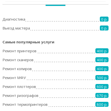
Диагностика
0 р.
Выезд мастера
0 р.
Самые популярные услуги
Ремонт принтеров
400 р.
Ремонт сканеров
400 р.
Ремонт копиров
400 р.
Ремонт МФУ
500 р.
Ремонт плоттеров
600 р.
Ремонт ризографов
670 р.
Ремонт термопринтеров
800 р.