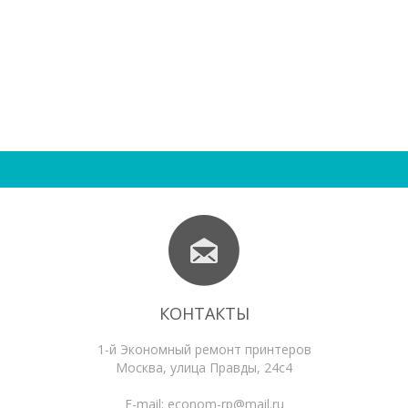
КОНТАКТЫ
1-й Экономный ремонт принтеров
Москва
,
улица Правды, 24с4
E-mail:
econom-rp@mail.ru