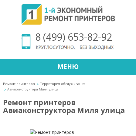
8 (499) 653-82-92
МЕНЮ
Ремонт принтеров
Территория обслуживания
Авиаконструктора Миля улица
Ремонт принтеров
Авиаконструктора Миля улица