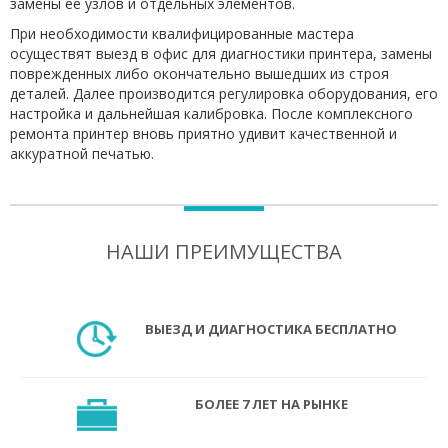
замены ее узлов и отдельных элементов.
При необходимости квалифицированные мастера
осуществят выезд в офис для диагностики принтера, замены
поврежденных либо окончательно вышедших из строя
деталей. Далее производится регулировка оборудования, его
настройка и дальнейшая калибровка. После комплексного
ремонта принтер вновь приятно удивит качественной и
аккуратной печатью.
НАШИ ПРЕИМУЩЕСТВА
ВЫЕЗД И ДИАГНОСТИКА БЕСПЛАТНО
БОЛЕЕ 7 ЛЕТ НА РЫНКЕ