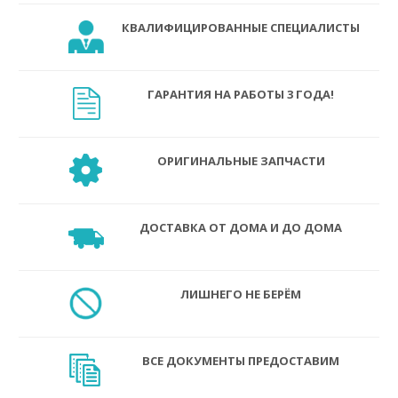
КВАЛИФИЦИРОВАННЫЕ СПЕЦИАЛИСТЫ
ГАРАНТИЯ НА РАБОТЫ 3 ГОДА!
ОРИГИНАЛЬНЫЕ ЗАПЧАСТИ
ДОСТАВКА ОТ ДОМА И ДО ДОМА
ЛИШНЕГО НЕ БЕРЁМ
ВСЕ ДОКУМЕНТЫ ПРЕДОСТАВИМ