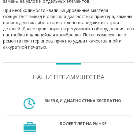
замены ее узлов и отдельных элементов.
При необходимости квалифицированные мастера
осуществят выезд в офис для диагностики принтера, замены
поврежденных либо окончательно вышедших из строя
деталей. Далее производится регулировка оборудования, его
настройка и дальнейшая калибровка. После комплексного
ремонта принтер вновь приятно удивит качественной и
аккуратной печатью.
НАШИ ПРЕИМУЩЕСТВА
ВЫЕЗД И ДИАГНОСТИКА БЕСПЛАТНО
БОЛЕЕ 7 ЛЕТ НА РЫНКЕ