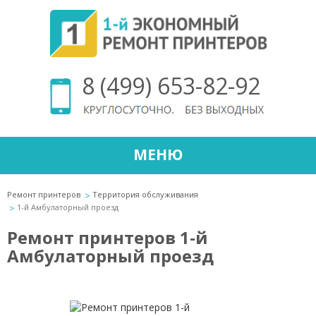
8 (499) 653-82-92
МЕНЮ
Ремонт принтеров
Территория обслуживания
1-й Амбулаторный проезд
Ремонт принтеров 1-й
Амбулаторный проезд