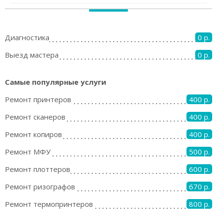
Диагностика
0 р.
Выезд мастера
0 р.
Самые популярные услуги
Ремонт принтеров
400 р.
Ремонт сканеров
400 р.
Ремонт копиров
400 р.
Ремонт МФУ
500 р.
Ремонт плоттеров
600 р.
Ремонт ризографов
670 р.
Ремонт термопринтеров
800 р.