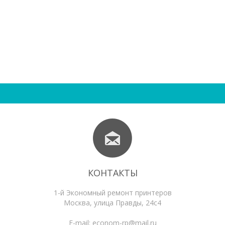
КОНТАКТЫ
1-й Экономный ремонт принтеров
Москва
,
улица Правды, 24с4
E-mail:
econom-rp@mail.ru