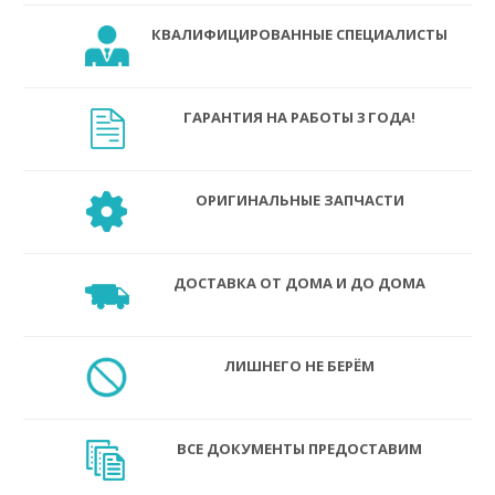
КВАЛИФИЦИРОВАННЫЕ СПЕЦИАЛИСТЫ
ГАРАНТИЯ НА РАБОТЫ 3 ГОДА!
ОРИГИНАЛЬНЫЕ ЗАПЧАСТИ
ДОСТАВКА ОТ ДОМА И ДО ДОМА
ЛИШНЕГО НЕ БЕРЁМ
ВСЕ ДОКУМЕНТЫ ПРЕДОСТАВИМ