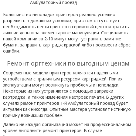
Большинство неполадок принтеров реально успешно
разрешить в домашних условиях, при этом отсутствует
необходимость нести принтер в сервисный центр и тратить
лишние деньги за элементарные манипуляции. Специалисты
нашей компании за 2-10 минут могут устранить замятие
бумаги, заправить картридж краской либо произвести сброс
ошибки.
Ремонт оргтехники по выгодным ценам
Современные модели принтеров являются надежными
устройствами с приличным ресурсом картриджей. При их
эксплуатации могут возникнуть проблемы и неполадки.
Некоторые из них устраняются с помощью заправки
картриджа, а также изменения настроек печати. В других
случаях ремонт принтеров 1-й Амбулаторный проезд будет
актуален как никогда. Опытные мастера установят истинную
причину возникших проблем.
Далеко не каждая организация может на профессиональном
уровне выполнить ремонт принтеров. В случае